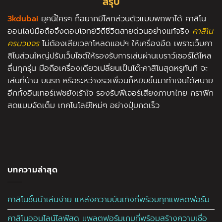
สรุป
3kdubai
ยุคนี้ใครๆ ก็อยากมีโลกส่วนตัวแบบพกพาได้ คาสิโน
ออนไลน์มือถือจึงตอบโจทย์วิถีชีวิตสายด่วนอย่างแท้จริง
คาสิโน
ครบวงจร
ไม่ต้องเสียเวลาโหลดแอปฯ ให้เครื่องอืด เพราะเว็บคา
สิโนส่วนใหญ่ปรับเว็บไซต์ให้รองรับการเล่นผ่านเบราว์เซอร์ได้ไหล
ลื่นทุกรุ่น มือถือเครื่องเดียวเปลี่ยนเป็นโต๊ะคาสิโนสุดหรูทันที จะ
เล่นที่บ้าน บนรถ หรือระหว่างรอเพื่อนก็หยิบขึ้นมาทำเงินได้สบาย
อีกทั้งอินเทอร์เฟซยังเร้าใจ รองรับฟีเจอร์เสียงภาษาไทย กราฟิก
สดแบบจัดเต็ม เทคโนโลยีใหม่ๆ อย่างปุ่มกดเร็ว
บทความล่าสุด
คาสิโนชั้นนำเล่นง่าย แหล่งความบันเทิงที่พร้อมทุกแพลตฟอร์ม
คาสิโนออนไลน์ไลฟ์สด แพลตฟอร์มเกมที่พร้อมสร้างความเชื่อ