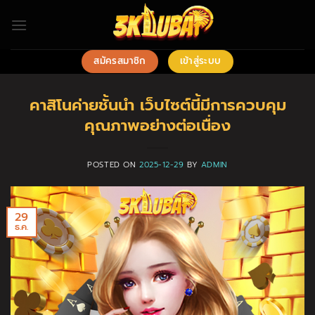
ข้าม
ไป
ยัง
เนื้อหา
สมัครสมาชิก
เข้าสู่ระบบ
คาสิโนค่ายชั้นนำ เว็บไซต์นี้มีการควบคุม
คุณภาพอย่างต่อเนื่อง
POSTED ON
2025-12-29
BY
ADMIN
29
ธ.ค.