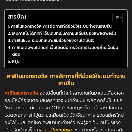
สารบัญ
คาสิโนแจกรางวัล การจัดการที่ดีช่วยให้ระบบทำงานราบรื่น
เล่นคาสิโนได้ทุกที่ เว็บเกมที่เน้นความเสถียรของแพลตฟอร์ม
คาสิโนlive ระบบที่เหมาะสมช่วยให้ใช้งานได้มั่นใจ
คาสิโนเดิมพันได้ทันที เว็บไซต์นี้มีการจัดการระบบอย่างเป็นขั้น
ตอน
สรุป
คาสิโนแจกรางวัล การจัดการที่ดีช่วยให้ระบบทำงาน
ราบรื่น
คาสิโนแจกรางวัล
จุดเปลี่ยนที่ทำให้หลายคนหันมาเล่นเสี่ยงโชค
ออนไลน์คือขั้นตอนสมัครที่ชิวจนนึกว่าเป็นแพลตฟอร์มโซเชียล
ใหม่ๆ กรอกแค่เบอร์ รับ OTP ใส่ชื่อบัญชี ก็เท่านั้นเอง ไม่ต้อง
แสดงเอกสารให้วุ่นวายเหมือนเปิดบัญชีธนาคาร แถมสมัครใหม่
ยังได้โบนัสแจกโหด จะสมาชิกเก่าหรือเพิ่งรู้จักเว็บ ก็มีโปรแรง
ต้อนรับเป็นแพ็คเกจ
คาสิโนmobile
เช่น ฝากครั้งแรกลุ้นเครดิต