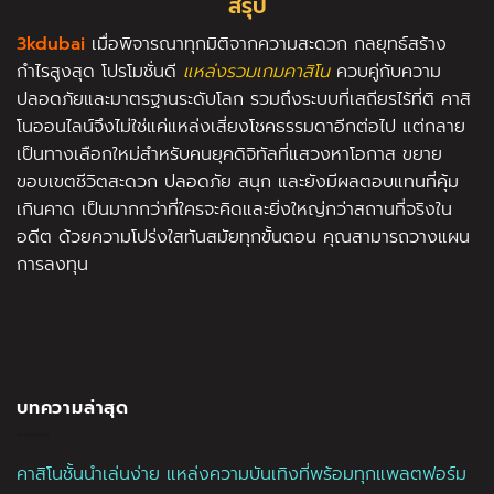
สรุป
3kdubai
เมื่อพิจารณาทุกมิติจากความสะดวก กลยุทธ์สร้าง
กำไรสูงสุด โปรโมชั่นดี
แหล่งรวมเกมคาสิโน
ควบคู่กับความ
ปลอดภัยและมาตรฐานระดับโลก รวมถึงระบบที่เสถียรไร้ที่ติ คาสิ
โนออนไลน์จึงไม่ใช่แค่แหล่งเสี่ยงโชคธรรมดาอีกต่อไป แต่กลาย
เป็นทางเลือกใหม่สำหรับคนยุคดิจิทัลที่แสวงหาโอกาส ขยาย
ขอบเขตชีวิตสะดวก ปลอดภัย สนุก และยังมีผลตอบแทนที่คุ้ม
เกินคาด เป็นมากกว่าที่ใครจะคิดและยิ่งใหญ่กว่าสถานที่จริงใน
อดีต ด้วยความโปร่งใสทันสมัยทุกขั้นตอน คุณสามารถวางแผน
การลงทุน
บทความล่าสุด
คาสิโนชั้นนำเล่นง่าย แหล่งความบันเทิงที่พร้อมทุกแพลตฟอร์ม