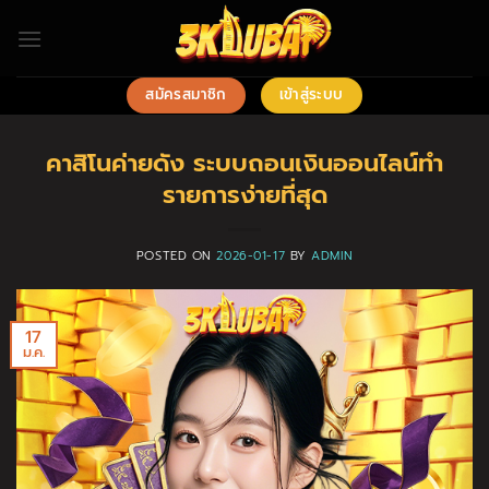
ข้าม
ไป
ยัง
เนื้อหา
สมัครสมาชิก
เข้าสู่ระบบ
คาสิโนค่ายดัง ระบบถอนเงินออนไลน์ทำ
รายการง่ายที่สุด
POSTED ON
2026-01-17
BY
ADMIN
17
ม.ค.