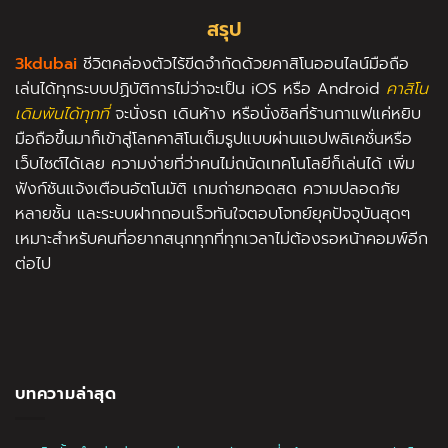
สรุป
3kdubai
ชีวิตคล่องตัวไร้ขีดจำกัดด้วยคาสิโนออนไลน์มือถือ
เล่นได้ทุกระบบปฏิบัติการไม่ว่าจะเป็น iOS หรือ Android
คาสิโน
เดิมพันได้ทุกที่
จะนั่งรถ เดินห้าง หรือนั่งชิลที่ร้านกาแฟแค่หยิบ
มือถือขึ้นมาก็เข้าสู่โลกคาสิโนเต็มรูปแบบผ่านแอปพลิเคชั่นหรือ
เว็บไซต์ได้เลย ความง่ายที่ว่าคนไม่ถนัดเทคโนโลยีก็เล่นได้ เพิ่ม
ฟังก์ชันแจ้งเตือนอัตโนมัติ เกมถ่ายทอดสด ความปลอดภัย
หลายชั้น และระบบฝากถอนเร็วทันใจตอบโจทย์ยุคปัจจุบันสุดๆ
เหมาะสำหรับคนที่อยากสนุกทุกที่ทุกเวลาไม่ต้องรอหน้าคอมพ์อีก
ต่อไป
บทความล่าสุด