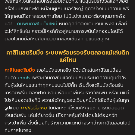
เพราะแค่เงินหลักสิบหรือร้อยเดียวก็เข้าไปลุ้นรับรางวัลแจ็กพอต
หรือโบนัสพิเศษได้เหมือนผู้เล่นเบอร์ใหญ่ ทุกอย่างเน้นความแฟร์
ให้ทุกคนมีโอกาสรวยเท่าเทียม ไม่มีแบ่งแยกว่าต้องทุนมากหรือ
น้อย
เดิมพันคาสิโนเว็บใหม่
หมดยุคที่ต้องเติมเงินแพงๆ เพื่อที่
จะได้สิทธิ์เล่น คราวนี้ใครก็ก้าวสู่สนามการพนันโลกออนไลน์ได้
ตอบโจทย์มือใหม่กับคนอยากลองเสี่ยงทายแบบสนุกๆ
คาสิโนสตรีมมิ่ง ระบบพร้อมรองรับตลอดแม้เล่นดึก
แค่ไหน
คาสิโนสตรีมมิ่ง
เจอโบนัสแจกจริง ชีวิตนักเล่นคาสิโนเปลี่ยน
ทันตา
erm6
เพราะเว็บคาสิโนแจกโบนัสนั้นระเบิดความคุ้มค่าให้
กับผู้เล่นใหม่และเก่าทุกคนแบบไม่มีกั๊ก เริ่มตั้งแต่โบนัสต้อนรับ
เครดิตฟรีไม่ต้องฝาก ชวนเพื่อนมาเล่นรับรางวัลเพิ่ม หรือแม้แต่
โปรคืนยอดเสียก็มี ความใจใหญ่ของเว็บยุคนี้มักใส่ใจถึงผู้เล่นทุก
รูปแบบ
คาสิโนมือใหม่
โบนัสเหล่านี้ช่วยให้คุณสามารถต่อยอด
เงินเดิมพัน เล่นได้ยาวขึ้น มีโอกาสลุ้นกำไรโดยไม่ต้องควัก
กระเป๋าเพิ่ม สิ่งนี้เองที่สร้างความแตกต่างระหว่างคาสิโนออนไลน์
กับคาสิโนจริง