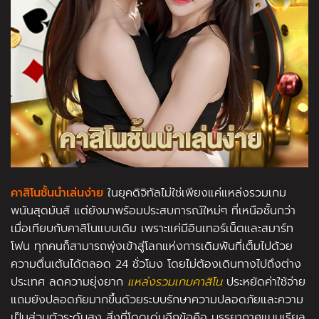
คาสิโนชั้นนำเล่นง่าย
ในยุคดิจิทัลไม่ใช่เพียงแค่แหล่งรวมเกม
พนันสุดมันส์ แต่ยังมาพร้อมประสบการณ์ใหม่ๆ ที่เหนือชั้นกว่า
เมื่อเทียบกับคาสิโนแบบเดิม เพราะแค่มีอินเทอร์เน็ตและสมาร์ท
โฟน ทุกคนก็สามารถพุ่งเข้าสู่โลกแห่งการเดิมพันที่เต็มไปด้วย
ความตื่นเต้นได้ตลอด 24 ชั่วโมง โดยไม่ต้องเดินทางไปถึงต่าง
ประเทศ ลดความยุ่งยาก
แหล่งรวมเกมคาสิโน
ประหยัดค่าใช้จ่าย
แถมยังปลอดภัยมากขึ้นด้วยระบบรักษาความปลอดภัยและความ
เป็นส่วนตัวระดับสูง สิ่งที่โดดเด่นอีกข้อคือ บรรยากาศแบบเรียล