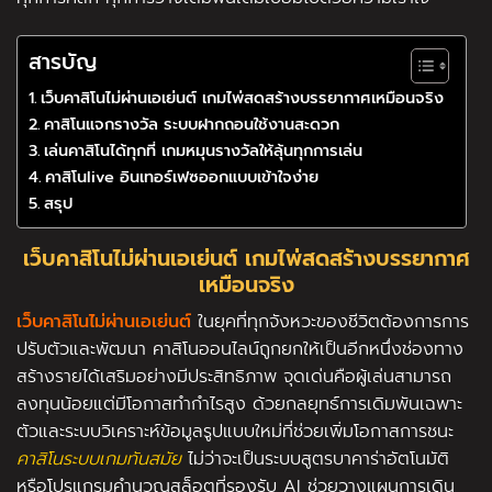
สารบัญ
เว็บคาสิโนไม่ผ่านเอเย่นต์ เกมไพ่สดสร้างบรรยากาศเหมือนจริง
คาสิโนแจกรางวัล ระบบฝากถอนใช้งานสะดวก
เล่นคาสิโนได้ทุกที่ เกมหมุนรางวัลให้ลุ้นทุกการเล่น
คาสิโนlive อินเทอร์เฟซออกแบบเข้าใจง่าย
สรุป
เว็บคาสิโนไม่ผ่านเอเย่นต์ เกมไพ่สดสร้างบรรยากาศ
เหมือนจริง
เว็บคาสิโนไม่ผ่านเอเย่นต์
ในยุคที่ทุกจังหวะของชีวิตต้องการการ
ปรับตัวและพัฒนา คาสิโนออนไลน์ถูกยกให้เป็นอีกหนึ่งช่องทาง
สร้างรายได้เสริมอย่างมีประสิทธิภาพ จุดเด่นคือผู้เล่นสามารถ
ลงทุนน้อยแต่มีโอกาสทำกำไรสูง ด้วยกลยุทธ์การเดิมพันเฉพาะ
ตัวและระบบวิเคราะห์ข้อมูลรูปแบบใหม่ที่ช่วยเพิ่มโอกาสการชนะ
คาสิโนระบบเกมทันสมัย
ไม่ว่าจะเป็นระบบสูตรบาคาร่าอัตโนมัติ
หรือโปรแกรมคำนวณสล็อตที่รองรับ AI ช่วยวางแผนการเดิน