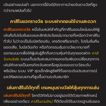
เงินอย่างแม่นยำ นอกจากนี้ยังมีอัตราการจ่ายเงินรางวัลที่สูง
กว่าเกมพนันทั่วไป
คาสิโนแจกรางวัล ระบบฝากถอนใช้งานสะดวก
คาสิโนแจกรางวัล
หนึ่งในเสน่ห์สำคัญที่คาสิโนออนไลน์มอบให้ผู้
เล่นคือโปรโมชั่นแรงและสิทธิประโยชน์มากมายที่เหนือกว่าคาสิโน
ทั่วไป ไม่ว่าจะเป็นโบนัสต้อนรับ, เครดิตฟรีแรกเข้า, โปรโมชั่นคืน
ยอดเสีย, โบนัสวันเกิด หรือกิจกรรมลุ้นรางวัลมากมายที่
ออกแบบมาเพื่อให้ผู้เล่นรู้สึกถึงความคุ้มค่าในทุกยอดฝาก
คาสิ
โนmobile
ระบบเก็บแต้มสะสมจากยอดเดิมพันจะเปลี่ยนทุกการ
เล่นให้กลายเป็นเครดิตเงินสดหรือคูปองของรางวัลระดับ
พรีเมียม ระบบ VIP สุดเอ็กซ์คลูซีฟที่ทั้งยกระดับประสบการณ์
และให้ผลตอบแทนที่สูงขึ้นตามระดับสมาชิก
เล่นคาสิโนได้ทุกที่ เกมหมุนรางวัลให้ลุ้นทุกการเล่น
เล่นคาสิโนได้ทุกที่
โลกดิจิทัลไม่อาจอยู่รอดได้ด้วยภาพลักษณ์
เพียงอย่างเดียว
คาสิโนเกมใหม่
ที่ดีต้องได้รับมาตรฐานรับรอง