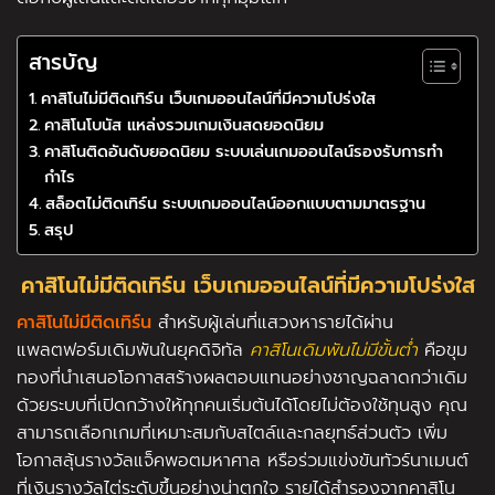
สารบัญ
คาสิโนไม่มีติดเทิร์น เว็บเกมออนไลน์ที่มีความโปร่งใส
คาสิโนโบนัส แหล่งรวมเกมเงินสดยอดนิยม
คาสิโนติดอันดับยอดนิยม ระบบเล่นเกมออนไลน์รองรับการทำ
กำไร
สล็อตไม่ติดเทิร์น ระบบเกมออนไลน์ออกแบบตามมาตรฐาน
สรุป
คาสิโนไม่มีติดเทิร์น เว็บเกมออนไลน์ที่มีความโปร่งใส
คาสิโนไม่มีติดเทิร์น
สำหรับผู้เล่นที่แสวงหารายได้ผ่าน
แพลตฟอร์มเดิมพันในยุคดิจิทัล
คาสิโนเดิมพันไม่มีขั้นต่ำ
คือขุม
ทองที่นำเสนอโอกาสสร้างผลตอบแทนอย่างชาญฉลาดกว่าเดิม
ด้วยระบบที่เปิดกว้างให้ทุกคนเริ่มต้นได้โดยไม่ต้องใช้ทุนสูง คุณ
สามารถเลือกเกมที่เหมาะสมกับสไตล์และกลยุทธ์ส่วนตัว เพิ่ม
โอกาสลุ้นรางวัลแจ็คพอตมหาศาล หรือร่วมแข่งขันทัวร์นาเมนต์
ที่เงินรางวัลไต่ระดับขึ้นอย่างน่าตกใจ รายได้สำรองจากคาสิโน