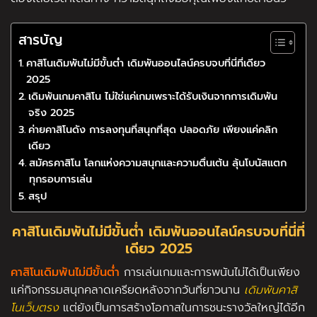
สารบัญ
คาสิโนเดิมพันไม่มีขั้นต่ำ เดิมพันออนไลน์ครบจบที่นี่ที่เดียว
2025
เดิมพันเกมคาสิโน ไม่ใช่แค่เกมเพราะได้รับเงินจากการเดิมพัน
จริง 2025
ค่ายคาสิโนดัง การลงทุนที่สนุกที่สุด ปลอดภัย เพียงแค่คลิก
เดียว
สมัครคาสิโน โลกแห่งความสนุกและความตื่นเต้น ลุ้นโบนัสแตก
ทุกรอบการเล่น
สรุป
คาสิโนเดิมพันไม่มีขั้นต่ำ เดิมพันออนไลน์ครบจบที่นี่ที่
เดียว 2025
คาสิโนเดิมพันไม่มีขั้นต่ำ
การเล่นเกมและการพนันไม่ได้เป็นเพียง
แค่กิจกรรมสนุกคลาดเครียดหลังจากวันที่ยาวนาน
เดิมพันคาสิ
โนเว็บตรง
แต่ยังเป็นการสร้างโอกาสในการชนะรางวัลใหญ่ได้อีก