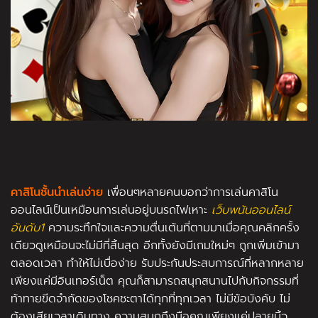
คาสิโนชั้นนำเล่นง่าย
เพื่อนๆหลายคนบอกว่าการเล่นคาสิโน
ออนไลน์เป็นเหมือนการเล่นอยู่บนรถไฟเหาะ
เว็บพนันออนไลน์
อันดับ1
ความระทึกใจและความตื่นเต้นที่ตามมาเมื่อคุณคลิกครั้ง
เดียวดูเหมือนจะไม่มีที่สิ้นสุด อีกทั้งยังมีเกมใหม่ๆ ถูกเพิ่มเข้ามา
ตลอดเวลา ทำให้ไม่เบื่อง่าย รับประกันประสบการณ์ที่หลากหลาย
เพียงแค่มีอินเทอร์เน็ต คุณก็สามารถสนุกสนานไปกับกิจกรรมที่
ท้าทายขีดจำกัดของโชคชะตาได้ทุกที่ทุกเวลา ไม่มีข้อบังคับ ไม่
ต้องเสียเวลาเดินทาง ความสนุกถึงมือคุณเพียงแค่ปลายนิ้ว