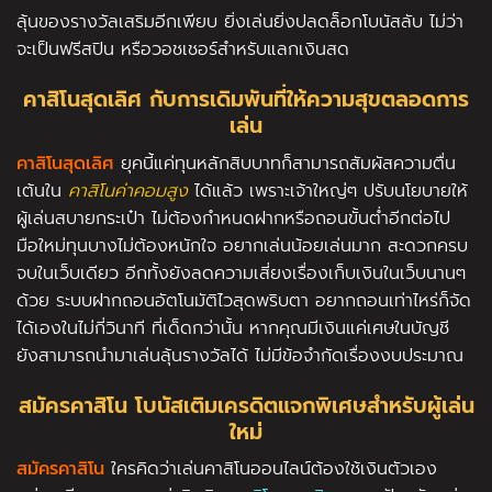
ลุ้นของรางวัลเสริมอีกเพียบ ยิ่งเล่นยิ่งปลดล็อกโบนัสลับ ไม่ว่า
จะเป็นฟรีสปิน หรือวอชเชอร์สำหรับแลกเงินสด
คาสิโนสุดเลิศ กับการเดิมพันที่ให้ความสุขตลอดการ
เล่น
คาสิโนสุดเลิศ
ยุคนี้แค่ทุนหลักสิบบาทก็สามารถสัมผัสความตื่น
เต้นใน
คาสิโนค่าคอมสูง
ได้แล้ว เพราะเจ้าใหญ่ๆ ปรับนโยบายให้
ผู้เล่นสบายกระเป๋า ไม่ต้องกำหนดฝากหรือถอนขั้นต่ำอีกต่อไป
มือใหม่ทุนบางไม่ต้องหนักใจ อยากเล่นน้อยเล่นมาก สะดวกครบ
จบในเว็บเดียว อีกทั้งยังลดความเสี่ยงเรื่องเก็บเงินในเว็บนานๆ
ด้วย ระบบฝากถอนอัตโนมัติไวสุดพริบตา อยากถอนเท่าไหร่ก็จัด
ได้เองในไม่กี่วินาที ที่เด็ดกว่านั้น หากคุณมีเงินแค่เศษในบัญชี
ยังสามารถนำมาเล่นลุ้นรางวัลได้ ไม่มีข้อจำกัดเรื่องงบประมาณ
สมัครคาสิโน โบนัสเติมเครดิตแจกพิเศษสำหรับผู้เล่น
ใหม่
สมัครคาสิโน
ใครคิดว่าเล่นคาสิโนออนไลน์ต้องใช้เงินตัวเอง