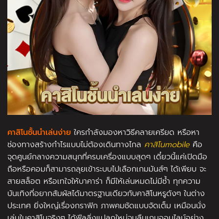
คาสิโนชั้นนำเล่นง่าย
ใครกำลังมองหาวิธีคลายเครียด หรือหา
ช่องทางสร้างกำไรแบบไม่ต้องเดินทางไกล
คาสิโนmobile
คือ
จุดศูนย์กลางความสนุกที่ครบเครื่องแบบสุดๆ เดี๋ยวนี้แค่เปิดมือ
ถือหรือคอมก็สามารถลุยเข้าระบบไปเลือกเกมมันส์ๆ ได้เพียบ จะ
สายสล็อต หรือเทใจให้บาคาร่า ก็มีให้เล่นหมดไม่มีซ้ำ ทุกความ
บันเทิงที่อยากสัมผัสได้มาตรฐานเดียวกับคาสิโนหรูดังๆ ในต่าง
ประเทศ ยิ่งใหญ่เรื่องกราฟิก ภาพคมชัดแบบจัดเต็ม เหมือนนั่ง
เล่นในคาสิโนจริงๆ ได้ฟีลลิ่งแปลกใหม่จนลืมเกมออนไลน์อย่าง