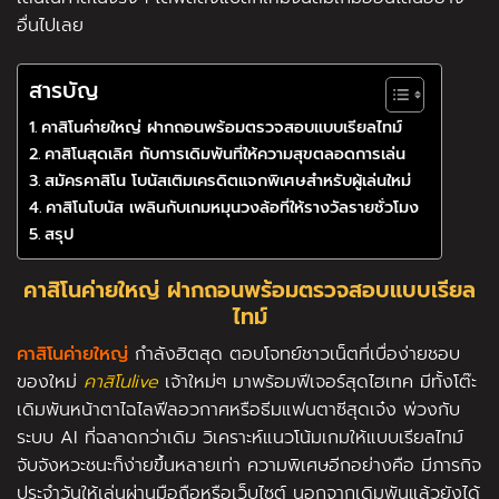
อื่นไปเลย
สารบัญ
คาสิโนค่ายใหญ่ ฝากถอนพร้อมตรวจสอบแบบเรียลไทม์
คาสิโนสุดเลิศ กับการเดิมพันที่ให้ความสุขตลอดการเล่น
สมัครคาสิโน โบนัสเติมเครดิตแจกพิเศษสำหรับผู้เล่นใหม่
คาสิโนโบนัส เพลินกับเกมหมุนวงล้อที่ให้รางวัลรายชั่วโมง
สรุป
คาสิโนค่ายใหญ่ ฝากถอนพร้อมตรวจสอบแบบเรียล
ไทม์
คาสิโนค่ายใหญ่
กำลังฮิตสุด ตอบโจทย์ชาวเน็ตที่เบื่อง่ายชอบ
ของใหม่
คาสิโนlive
เจ้าใหม่ๆ มาพร้อมฟีเจอร์สุดไฮเทค มีทั้งโต๊ะ
เดิมพันหน้าตาไฉไลฟีลอวกาศหรือธีมแฟนตาซีสุดเจ๋ง พ่วงกับ
ระบบ AI ที่ฉลาดกว่าเดิม วิเคราะห์แนวโน้มเกมให้แบบเรียลไทม์
จับจังหวะชนะก็ง่ายขึ้นหลายเท่า ความพิเศษอีกอย่างคือ มีภารกิจ
ประจำวันให้เล่นผ่านมือถือหรือเว็บไซต์ นอกจากเดิมพันแล้วยังได้