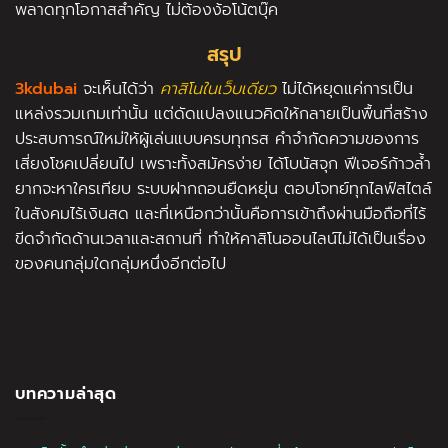
พลาดทุกโอกาสสำคัญ ไม่ต้องง้อโน้ตบุ๊ค
สรุป
3kdubai
จะเห็นได้ว่า
คาสิโนในเว็บเดียว
ไม่ได้หยุดแค่การเป็น
แหล่งรวมเกมเท่านั้น แต่ดัดแปลงแนวคิดให้กลายเป็นพื้นที่สร้าง
ประสบการณ์ใหม่ให้ผู้เล่นแบบครบทุกรส คำจำกัดความของการ
เสี่ยงโชคเปลี่ยนไป เพราะทั้งสมัครง่าย ได้โบนัสจุก ฟีเจอร์ก้าวล้ำ
ยากจะหาใครเทียบ ระบบฝากถอนยืดหยุ่น ตอบโจทย์ทุกไลฟ์สไตล์
ในสังคมไร้เงินสด และที่เหนือกว่านั้นคือการเข้าถึงผ่านมือถือที่ไร้
ขีดจำกัดด้านเวลาและสถานที่ ทำให้คาสิโนออนไลน์ไม่ได้เป็นเรื่อง
ของคนกลุ่มใดกลุ่มหนึ่งอีกต่อไป
บทความล่าสุด