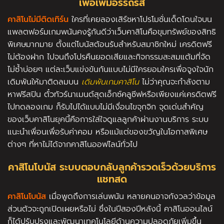
เพื่อเพิ่มอรรถรส
คาสิโนไม่มีติดเทิร์น
ใครที่เคยลองเสิร์ชหาโปรโมชั่นเด็ดโดนใจบน
แพลตฟอร์มเกมพนันคงรู้กันดีว่าเว็บคาสิโนคือขุมทรัพย์ของสิทธิ
พิเศษมากมาย ตั้งแต่โบนัสต้อนรับสำหรับสมาชิกใหม่ เครดิตฟรี
ไม่ต้องฝาก ไปจนถึงโปรคืนยอดเสียและกิจกรรมสะสมแต้มที่จัด
ไม่ซ้ำบ่อยๆ แต่ละเว็บแข่งขันกันแบบไม่มีใครยอมใครเพื่อจูงใจนัก
เดิมพันให้มาติดลมบน
เดิมพันเกมคาสิโน
ไม่ว่าคุณจะกำลังตาม
หาฟรีสปิน ตั๋วทัวร์นาเมนต์สุดเอ็กซ์คลูซีฟหรือเพียงแค่เครดิตฟรี
ไปทดลองเกม ก็รับไปได้แบบไม่มีเงื่อนไขจุกจิก จุดเด่นสำคัญ
ของเว็บคาสิโนยุคนี้คือการใส่ใจดูแลลูกค้าผ่านงานบริการ ระบบ
แนะนำเพื่อนเพื่อรับค่าคอม หรือแม้แต่ของขวัญในโอกาสพิเศษ
ต่างๆ ที่หาไม่ได้จากคาสิโนออฟไลน์ทั่วไป
คาสิโนโบนัส ระบบตอบกลับลูกค้ารวดเร็วด้วยบริการ
แชทสด
คาสิโนโบนัส
เมื่อพูดถึงการเล่นพนัน หลายคนอาจกังวลว่าข้อมูล
ส่วนตัวจะถูกเปิดเผยหรือไม่ ซึ่งในปีสองปีหลังนี้ คาสิโนออนไลน์
ก็ได้ปรับปรุงและพัฒนาเทคโนโลยีด้านความปลอดภัยเพิ่มขึ้น