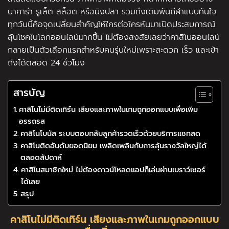
บาคาร่า รูเล็ต สล็อต หรือยิงปลา รวมถึงเดิมพันกีฬาแบบทันใจ
ทุกวันนี้คือจุดเปลี่ยนสำคัญให้ใครต่อใครหันมาเปิดประสบการณ์
ลุ้นโชคในโลกออนไลน์มากขึ้น ไม่ต้องสงสัยเลยว่าคาสิโนออนไลน์
กลายเป็นตัวเลือกแรกสำหรับคนรุ่นใหม่เพราะสะดวก เร็ว และเข้า
ถึงได้ตลอด 24 ชั่วโมง
สารบัญ
คาสิโนไม่มีติดเทิร์น เสียงและภาพในเกมถูกออกแบบเพื่อเพิ่ม
อรรถรส
คาสิโนโบนัส ระบบตอบกลับลูกค้ารวดเร็วด้วยบริการแชทสด
คาสิโนติดอันดับยอดนิยม เพลิดเพลินกับการลุ้นรางวัลใหญ่ได้
ตลอดสัปดาห์
คาสิโนสมาชิกใหม่ ไม่ต้องดาวน์โหลดแอปก็เล่นผ่านเบราว์เซอร์
ได้เลย
สรุป
คาสิโนไม่มีติดเทิร์น เสียงและภาพในเกมถูกออกแบบ