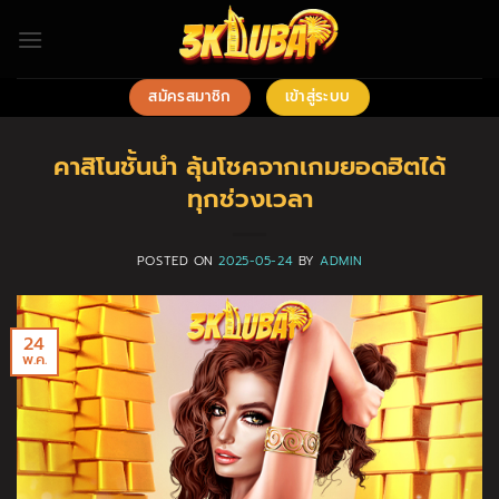
ข้าม
ไป
ยัง
เนื้อหา
สมัครสมาชิก
เข้าสู่ระบบ
คาสิโนชั้นนำ ลุ้นโชคจากเกมยอดฮิตได้
ทุกช่วงเวลา
POSTED ON
2025-05-24
BY
ADMIN
24
พ.ค.