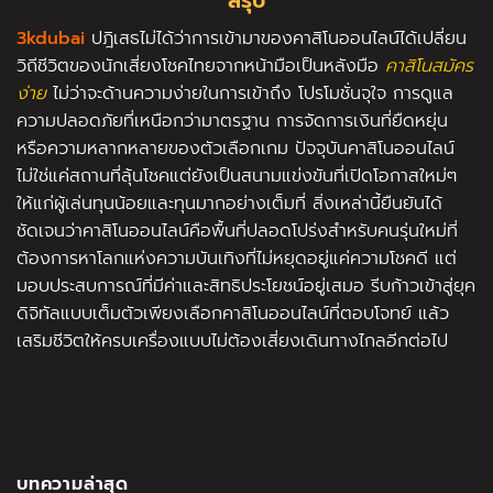
สรุป
3kdubai
ปฎิเสธไม่ได้ว่าการเข้ามาของคาสิโนออนไลน์ได้เปลี่ยน
วิถีชีวิตของนักเสี่ยงโชคไทยจากหน้ามือเป็นหลังมือ
คาสิโนสมัคร
ง่าย
ไม่ว่าจะด้านความง่ายในการเข้าถึง โปรโมชั่นจุใจ การดูแล
ความปลอดภัยที่เหนือกว่ามาตรฐาน การจัดการเงินที่ยืดหยุ่น
หรือความหลากหลายของตัวเลือกเกม ปัจจุบันคาสิโนออนไลน์
ไม่ใช่แค่สถานที่ลุ้นโชคแต่ยังเป็นสนามแข่งขันที่เปิดโอกาสใหม่ๆ
ให้แก่ผู้เล่นทุนน้อยและทุนมากอย่างเต็มที่ สิ่งเหล่านี้ยืนยันได้
ชัดเจนว่าคาสิโนออนไลน์คือพื้นที่ปลอดโปร่งสำหรับคนรุ่นใหม่ที่
ต้องการหาโลกแห่งความบันเทิงที่ไม่หยุดอยู่แค่ความโชคดี แต่
มอบประสบการณ์ที่มีค่าและสิทธิประโยชน์อยู่เสมอ รีบก้าวเข้าสู่ยุค
ดิจิทัลแบบเต็มตัวเพียงเลือกคาสิโนออนไลน์ที่ตอบโจทย์ แล้ว
เสริมชีวิตให้ครบเครื่องแบบไม่ต้องเสี่ยงเดินทางไกลอีกต่อไป
บทความล่าสุด