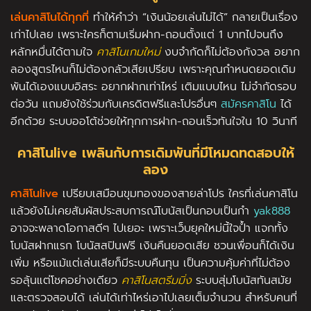
เล่นคาสิโนได้ทุกที่
ทำให้คำว่า “เงินน้อยเล่นไม่ได้” กลายเป็นเรื่อง
เก่าไปเลย เพราะใครก็ตามเริ่มฝาก-ถอนตั้งแต่ 1 บาทไปจนถึง
หลักหมื่นได้ตามใจ
คาสิโนเกมใหม่
งบจำกัดก็ไม่ต้องกังวล อยาก
ลองสูตรไหนก็ไม่ต้องกลัวเสียเปรียบ เพราะคุณกำหนดยอดเดิม
พันได้เองแบบอิสระ อยากฝากเท่าไหร่ เติมแบบไหน ไม่จำกัดรอบ
ต่อวัน แถมยังใช้ร่วมกับเครดิตฟรีและโปรอื่นๆ
สมัครคาสิโน
ได้
อีกด้วย ระบบออโต้ช่วยให้ทุกการฝาก-ถอนเร็วทันใจใน 10 วินาที
คาสิโนlive เพลินกับการเดิมพันที่มีโหมดทดสอบให้
ลอง
คาสิโนlive
เปรียบเสมือนขุมทองของสายล่าโปร ใครที่เล่นคาสิโน
แล้วยังไม่เคยสัมผัสประสบการณ์โบนัสเป็นกอบเป็นกำ
yak888
อาจจะพลาดโอกาสดีๆ ไปเยอะ เพราะเว็บยุคใหม่นี้ใจป้ำ แจกทั้ง
โบนัสฝากแรก โบนัสสปินฟรี เงินคืนยอดเสีย ชวนเพื่อนก็ได้เงิน
เพิ่ม หรือแม้แต่เล่นเสียก็มีระบบคืนทุน เป็นความคุ้มค่าที่ไม่ต้อง
รอลุ้นแต่โชคอย่างเดียว
คาสิโนสตรีมมิ่ง
ระบบสุ่มโบนัสทันสมัย
และตรวจสอบได้ เล่นได้เท่าไหร่เอาไปเลยเต็มจำนวน สำหรับคนที่