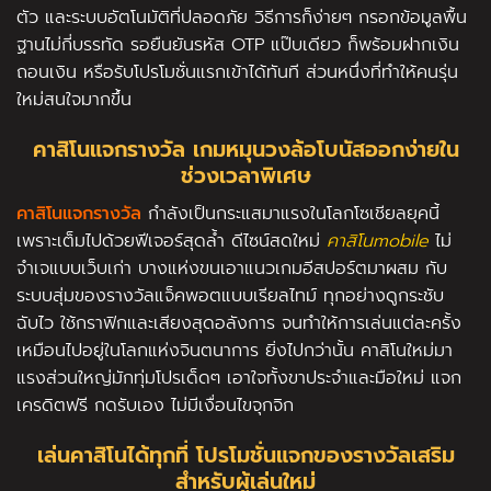
ตัว และระบบอัตโนมัติที่ปลอดภัย วิธีการก็ง่ายๆ กรอกข้อมูลพื้น
ฐานไม่กี่บรรทัด รอยืนยันรหัส OTP แป๊บเดียว ก็พร้อมฝากเงิน
ถอนเงิน หรือรับโปรโมชั่นแรกเข้าได้ทันที ส่วนหนึ่งที่ทำให้คนรุ่น
ใหม่สนใจมากขึ้น
คาสิโนแจกรางวัล เกมหมุนวงล้อโบนัสออกง่ายใน
ช่วงเวลาพิเศษ
คาสิโนแจกรางวัล
กำลังเป็นกระแสมาแรงในโลกโซเชียลยุคนี้
เพราะเต็มไปด้วยฟีเจอร์สุดล้ำ ดีไซน์สดใหม่
คาสิโนmobile
ไม่
จำเจแบบเว็บเก่า บางแห่งขนเอาแนวเกมอีสปอร์ตมาผสม กับ
ระบบสุ่มของรางวัลแจ็คพอตแบบเรียลไทม์ ทุกอย่างดูกระชับ
ฉับไว ใช้กราฟิกและเสียงสุดอลังการ จนทำให้การเล่นแต่ละครั้ง
เหมือนไปอยู่ในโลกแห่งจินตนาการ ยิ่งไปกว่านั้น คาสิโนใหม่มา
แรงส่วนใหญ่มักทุ่มโปรเด็ดๆ เอาใจทั้งขาประจำและมือใหม่ แจก
เครดิตฟรี กดรับเอง ไม่มีเงื่อนไขจุกจิก
เล่นคาสิโนได้ทุกที่ โปรโมชั่นแจกของรางวัลเสริม
สำหรับผู้เล่นใหม่