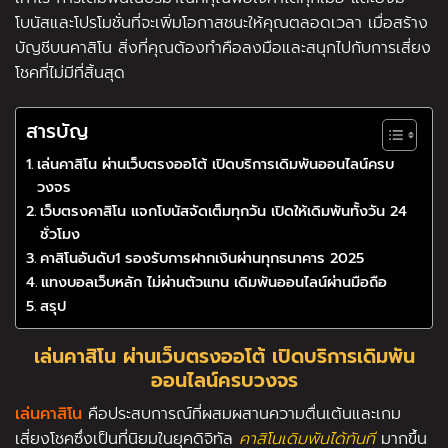
โบนัสและโปรโมชั่นที่จะเพิ่มโอกาสชนะให้คุณตลอดเวลา เมื่อสร้าง
บัญชีบนคาสิโน สิ่งที่คุณต้องทำคือลงมือและสนุกไปกับการเสี่ยง
โชคที่ไม่มีที่สิ้นสุด
สารบัญ
เล่นคาสิโน ผ่านเว็บตรงออโต้ เปิดบริการเดิมพันออนไลน์ครบ
วงจร
เว็บตรงคาสิโน แจกโบนัสจัดเต็มทุกวัน เปิดให้เดิมพันทั้งวัน 24
ชั่วโมง
คาสิโนอันดับ1 รองรับการฝากเงินผ่านทุกธนาคาร 2025
แทงบอลเว็บหลัก ไม่ผ่านตัวแทน เดิมพันออนไลน์ผ่านมือถือ
สรุป
เล่นคาสิโน ผ่านเว็บตรงออโต้ เปิดบริการเดิมพัน
ออนไลน์ครบวงจร
เล่นคาสิโน
คือประสบการณ์ที่ผสมผสานความตื่นเต้นและเกม
เสี่ยงโชคซึ่งเป็นที่นิยมในยุคดิจิทัล
คาสิโนเดิมพันได้ทันที
มากขึ้น