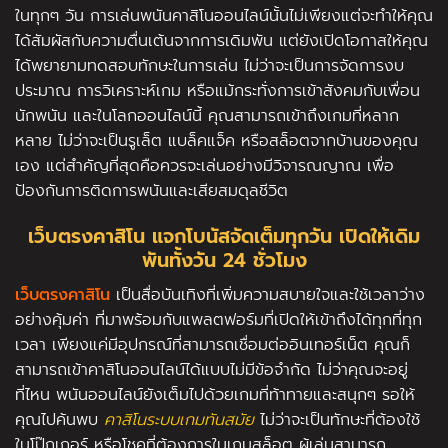
ในทุกๆ วัน การเล่นพนันคาสิโนออนไลน์นั้นไม่เพียงแต่จะทำให้คุณ
ได้สัมผัสกับความตื่นเต้นจากการเดิมพัน แต่ยังเปิดโอกาสให้คุณ
ได้พยายามทดสอบทักษะในการเล่น ไม่ว่าจะเป็นการจัดการงบ
ประมาณ การวิเคราะห์เกม หรือแม้กระทั่งการเข้าสังคมกับเพื่อน
นักพนัน และในโลกออนไลน์นี้ คุณสามารถเข้าถึงเกมที่หลาก
หลาย ไม่ว่าจะเป็นรูเล็ต แบล็คแจ็ค หรือสล็อตจากบ้านของคุณ
เอง แต่สำคัญที่สุดคือควรจะเล่นอย่างมีวิจารณญาณ เพื่อ
ป้องกันการติดการพนันและเสียสมดุลชีวิต
เว็บตรงคาสิโน แจกโบนัสจัดเต็มทุกวัน เปิดให้เดิม
พันทั้งวัน 24 ชั่วโมง
เว็บตรงคาสิโน
เป็นสื่อบันเทิงที่เพิ่มความสบายใจและใช้เวลาว่าง
อย่างคุ้มค่า ที่มาพร้อมกับแพลตฟอร์มที่เปิดให้เข้าถึงได้ทุกที่ทุก
เวลา เพียงแค่มีอุปกรณ์ที่สามารถเชื่อมต่ออินเทอร์เน็ต คุณก็
สามารถเข้าคาสิโนออนไลน์ได้แบบไม่มีข้อจำกัด ไม่ว่าคุณจะอยู่
ที่ไหน พนันออนไลน์ยังเต็มไปด้วยเกมที่ท้าทายและสนุกๆ รอให้
คุณไปค้นพบ
คาสิโนระบบเกมทันสมัย
ไม่ว่าจะเป็นทักษะที่ต้องใช้
ในโป๊กเกอร์ หรือโชคที่ต้องการในเกมสล็อต ผู้เล่นสามารถ