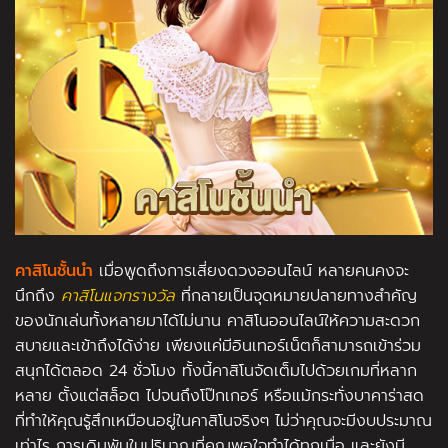
คาสิโนชั้นนำ
เมื่อพูดถึงการเสี่ยงดวงออนไลน์ หลายคนคงจะ
นึกถึง
คาสิโนแจกรางวัล
ที่กลายเป็นจุดหมายปลายทางสำคัญ
ของนักเล่นทั้งหลายมาได้ไม่นาน คาสิโนออนไลน์ให้ความสะดวก
สบายและเข้าถึงได้ง่าย เพียงแค่มีอินเทอร์เน็ตก็สามารถเข้าร่วม
สนุกได้ตลอด 24 ชั่วโมง ทั้งนี้คาสิโนจัดเต็มไปด้วยเกมที่หลาก
หลาย ตั้งแต่สล็อต ไปจนถึงโป๊กเกอร์ หรือแม้กระทั่งบาคาร่าสด
ที่ทำให้คุณรู้สึกเหมือนอยู่ในคาสิโนจริงๆ ไม่ว่าคุณจะมีงบประมาณ
เท่าไร การเดิมพันในปริมาณที่คุณพอใจทำได้ทุกเมื่อ และยังมี