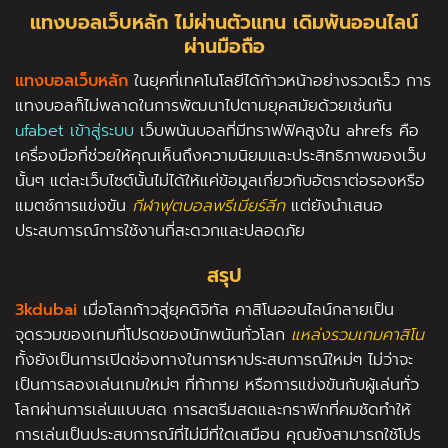
แทงบอลเว็บหลัก ไม่ผ่านตัวแทน เดิมพันออนไลน์
ผ่านมือถือ
แทงบอลเว็บหลัก
ในยุคที่เทคโนโลยีได้ก้าวหน้าอย่างรวดเร็ว การ
แทงบอลก็ไม่พลาดในการพัฒนาไปตามยุคสมัยด้วยเช่นกัน
ufabet เข้าสู่ระบบ
เว็บพนันบอลที่มีทราฟฟิคสูงใน ahrefs คือ
เครื่องมือที่ช่วยให้คุณเห็นถึงความนิยมและประสิทธิภาพของเว็บ
นั้นๆ แต่ละเว็บไซต์นั้นไม่ได้ให้แค่ข้อมูลเกี่ยวกับอัตราต่อรองหรือ
แมตช์การแข่งขัน
กีฬาฟุตบอลพรีเมียร์ลีก
แต่ยังนำเสนอ
ประสบการณ์การใช้งานที่สะดวกและปลอดภัย
สรุป
3kdubai
เมื่อโลกก้าวสู่ยุคดิจิทัล คาสิโนออนไลน์กลายเป็น
จุดรวมของเกมที่โปรดของนักพนันทั่วโลก
แหล่งรวมเกมคาสิโน
ทั้งยังเป็นการเปิดช่องทางในการหาประสบการณ์ใหม่ๆ ไม่ว่าจะ
เป็นการลองเล่นเกมใหม่ๆ ที่ท้าทาย หรือการแข่งขันกับผู้เล่นทั่ว
โลกผ่านการเล่นแบบสด การสตรีมสดและกราฟิกที่คมชัดทำให้
การเล่นเป็นประสบการณ์ที่ไม่มีที่ใดเสมือน คุณยังสามารถใช้โปร