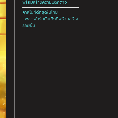
พร้อมสร้างความแตกต่าง
คาสิโนที่ดีที่สุดในไทย
แพลตฟอร์มบันเทิงที่พร้อมสร้าง
รอยยิ้ม