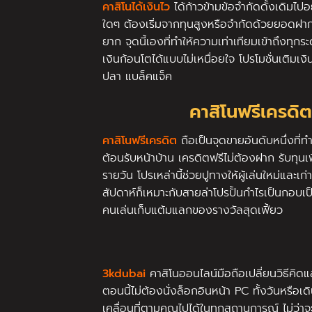
คาสิโนได้เงินไว
ได้ก้าวข้ามข้อจำกัดดั้งเดิมไปอ
ใดๆ ต้องเริ่มจากทุนสูงหรือจำกัดด้วยยอดฝากแรก
ยาก จุดนี้เองที่ทำให้ความเท่าเทียมเข้าถึงทุกร
เงินก้อนโตได้แบบไม่เหนื่อยใจ โปรโมชั่นเติมเ
ปลา แบล็คแจ็ค
คาสิโนฟรีเครดิ
คาสิโนฟรีเครดิต
ถือเป็นจุดขายอันดับหนึ่งที่
ต้อนรับหน้าบ้าน เครดิตฟรีไม่ต้องฝาก รับทุ
รายวัน โปรเหล่านี้ช่วยปูทางให้ผู้เล่นใหม่และเก
สัปดาห์ก็เหมาะกับสายล่าโปรปั้นกำไรเป็นกอบเป็
คนเล่นเก็บแต้มแลกของรางวัลสุดเฟี้ยว
3kdubai
คาสิโนออนไลน์มือถือเปลี่ยนวิธีคิ
ตอนนี้ไม่ต้องนั่งล็อกอินหน้า PC ทั้งวันหรือเ
เคลื่อนที่ตามคุณไปได้ในทุกสถานการณ์ ไม่ว่า