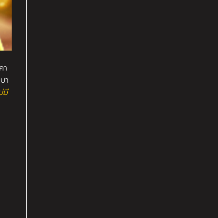
งคา
บบา
่มี
ม