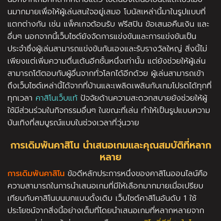
นมากมายเพื่อให้ผู้เล่นสนใจอยู่เสมอ โบนัสเหล่านี้มาในรูปแบบที่
แตกต่างกัน เช่น แพ็คเกจต้อนรับ ฟรีสปิน ข้อเสนอคืนเงิน และ
อื่นๆ นอกจากนี้เว็บไซต์ยังจัดการแข่งขันและการแข่งขันเป็น
ประจำซึ่งผู้เล่นสามารถแข่งขันกันเองและรับรางวัลใหญ่ สิ่งนี้ไม่
เพียงแต่เพิ่มความตื่นเต้นอีกชั้นหนึ่งเท่านั้น แต่ยังช่วยให้ผู้เล่น
สามารถโต้ตอบกับผู้อื่นจากทั่วโลกได้อีกด้วย ผู้เล่นสามารถเข้า
ถึงเว็บไซต์เหล่านี้ได้จากที่บ้านและเพลิดเพลินกับเกมโปรดได้ทุกที่
ทุกเวลา
คาสิโนเว็บแท้
ปัจจัยด้านความสะดวกสบายยังช่วยให้ผู้
ใช้มีส่วนร่วมในกิจกรรมอื่นๆ ในขณะที่เล่น ทำให้เป็นรูปแบบความ
บันเทิงที่สมบูรณ์แบบในช่วงเวลาที่วุ่นวาย
การเดิมพันคาสิโน นำเสนอเกมและคุณสมบัติที่หลาก
หลาย
การเดิมพันคาสิโน
ข้อดีหลักประการหนึ่งของคาสิโนออนไลน์คือ
ความสามารถในการนำเสนอเกมที่มีให้เลือกมากมายเมื่อเปรียบ
เทียบกับคาสิโนบนบกแบบดั้งเดิม เว็บไซต์คาสิโนอันดับ 1 ใช้
ประโยชน์จากสิ่งนี้อย่างเต็มที่โดยนำเสนอเกมที่หลากหลายจาก