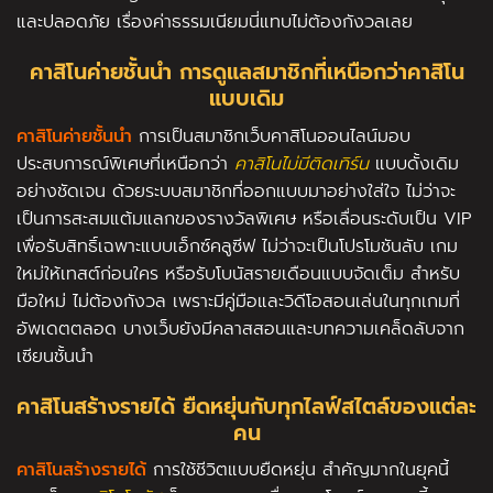
และปลอดภัย เรื่องค่าธรรมเนียมนี่แทบไม่ต้องกังวลเลย
คาสิโนค่ายชั้นนำ การดูแลสมาชิกที่เหนือกว่าคาสิโน
แบบเดิม
คาสิโนค่ายชั้นนำ
การเป็นสมาชิกเว็บคาสิโนออนไลน์มอบ
ประสบการณ์พิเศษที่เหนือกว่า
คาสิโนไม่มีติดเทิร์น
แบบดั้งเดิม
อย่างชัดเจน ด้วยระบบสมาชิกที่ออกแบบมาอย่างใส่ใจ ไม่ว่าจะ
เป็นการสะสมแต้มแลกของรางวัลพิเศษ หรือเลื่อนระดับเป็น VIP
เพื่อรับสิทธิ์เฉพาะแบบเอ็กซ์คลูซีฟ ไม่ว่าจะเป็นโปรโมชันลับ เกม
ใหม่ให้เทสต์ก่อนใคร หรือรับโบนัสรายเดือนแบบจัดเต็ม สำหรับ
มือใหม่ ไม่ต้องกังวล เพราะมีคู่มือและวิดีโอสอนเล่นในทุกเกมที่
อัพเดตตลอด บางเว็บยังมีคลาสสอนและบทความเคล็ดลับจาก
เซียนชั้นนำ
คาสิโนสร้างรายได้ ยืดหยุ่นกับทุกไลฟ์สไตล์ของแต่ละ
คน
คาสิโนสร้างรายได้
การใช้ชีวิตแบบยืดหยุ่น สำคัญมากในยุคนี้