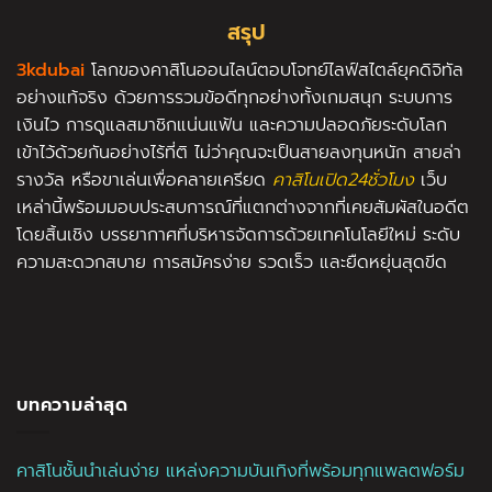
สรุป
3kdubai
โลกของคาสิโนออนไลน์ตอบโจทย์ไลฟ์สไตล์ยุคดิจิทัล
อย่างแท้จริง ด้วยการรวมข้อดีทุกอย่างทั้งเกมสนุก ระบบการ
เงินไว การดูแลสมาชิกแน่นแฟ้น และความปลอดภัยระดับโลก
เข้าไว้ด้วยกันอย่างไร้ที่ติ ไม่ว่าคุณจะเป็นสายลงทุนหนัก สายล่า
รางวัล หรือขาเล่นเพื่อคลายเครียด
คาสิโนเปิด24ชั่วโมง
เว็บ
เหล่านี้พร้อมมอบประสบการณ์ที่แตกต่างจากที่เคยสัมผัสในอดีต
โดยสิ้นเชิง บรรยากาศที่บริหารจัดการด้วยเทคโนโลยีใหม่ ระดับ
ความสะดวกสบาย การสมัครง่าย รวดเร็ว และยืดหยุ่นสุดขีด
บทความล่าสุด
คาสิโนชั้นนำเล่นง่าย แหล่งความบันเทิงที่พร้อมทุกแพลตฟอร์ม