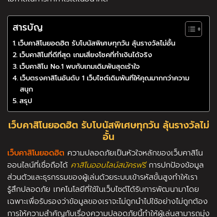
สารบัญ
เว็บคาสิโนยอดฮิต รับโบนัสพิเศษทุกวัน ลุ้นรางวัลไม่อั้น
เว็บคาสิโนที่ดีที่สุด เกมเสี่ยงโชคที่ทำเงินได้จริง
เว็บคาสิโน No.1 พบกับเกมเดิมพันสุดเร้าใจ
เว็บตรงคาสิโนอันดับ 1 เว็บไซต์เดิมพันที่ให้คุณมากกว่าความ
สนุก
สรุป
เว็บคาสิโนยอดฮิต รับโบนัสพิเศษทุกวัน ลุ้นรางวัลไม่
อั้น
เว็บคาสิโนยอดฮิต
ความปลอดภัยเป็นหัวใจหลักของเว็บคาสิโน
ออนไลน์ที่เชื่อถือได้
คาสิโนออนไลน์สมัครฟรี
การปกป้องข้อมูล
ส่วนตัวและธุรกรรมของผู้เล่นด้วยระบบเข้ารหัสขั้นสูงทำให้เรา
รู้สึกปลอดภัย เทคโนโลยีที่ใช้ในเว็บไซต์ได้รับการพัฒนามาโดย
เฉพาะเพื่อรับรองว่าข้อมูลของเราจะไม่ถูกนำไปใช้อย่างไม่ถูกต้อง
การให้ความสำคัญกับเรื่องความปลอดภัยนี้ทำให้ผู้เล่นสามารถมุ่ง