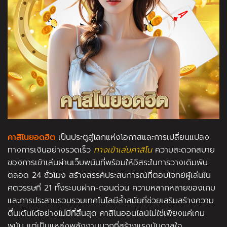
คาสิโนยอดฮิต
เป็นประตูสู่โลกแห่งโอกาสและการเปลี่ยนแปลง
ทางการเงินอย่างรวดเร็ว
ทางเข้าเล่นคาสิโน
ความสะดวกสบาย
ของการเข้าเล่นผ่านเว็บพนันที่พร้อมให้อิสระในการวางเดิมพัน
ตลอด 24 ชั่วโมง สร้างสรรค์ประสบการณ์ที่ตอบโจทย์ผู้เล่นใน
ศตวรรษที่ 21 ทั้งระบบฝาก-ถอนด่วน ความหลากหลายของเกม
และการประสานรวบรวมเทคโนโลยีล้ำสมัยที่ช่วยเสริมสร้างความ
ตื่นเต้นได้อย่างไม่มีที่สิ้นสุด คาสิโนออนไลน์ไม่ใช่เพียงแค่เกม
พนัน แต่เป็นแหล่งพลังงานบวกที่สร้างแรงบันดาลใจ