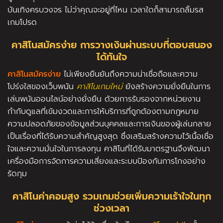
บันเทิงครบวงจร ไม่ว่าคุณจะอยู่ที่ไหน เวลาใดก็สามารถลิ้มรส
เกมโปรด
คาสิโนสมัครง่าย การวางเงินผ่านระบบที่ตอบสนอง
ได้ทันใจ
คาสิโนสมัครง่าย
ไม่เพียงยืนยันถึงความน่าเชื่อถือและความ
โปร่งใสของเว็บพนัน
คาสิโนเกมใหม่
ยังสร้างความยั่งยืนในการ
เล่นพนันออนไลน์อย่างยั่งยืน ด้วยการรับรองจากหน่วยงาน
กำกับดูแลที่เข้มงวดและการให้บริการที่ถูกต้องตามกฎหมาย
ความปลอดภัยของข้อมูลส่วนบุคคลและการเงินของผู้เล่นกลาย
เป็นเรื่องที่ได้รับความสำคัญสูงสุด ซึ่งเสริมสร้างความไว้เนื้อเชื่อ
ใจและความมั่นใจในการลงทุน คาสิโนที่ได้รับมาตรฐานจึงพัฒนา
เครื่องมือการจัดการความเสี่ยงและระบบป้องกันการโกงอย่าง
รัดกุม
คาสิโนค่าคอมสูง รวมเกมช่วยเพิ่มความเร้าใจในทุก
ช่วงเวลา