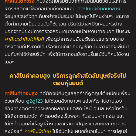
คาสิโนแตกจริง
ที่ปลอดภัยเริ่มต้นจากการยืนยันตัวตนและการ
เข้ารหัสตั้งแต่ล็อกอินจนถึงถอนเงิน
คาสิโนไม่ผ่านคนกลาง
ข้อมูลส่วนตัวถูกเก็บอย่างเป็นระบบ ไม่หลุดไปไหนง่ายๆ และการ
ตั้งค่าความเป็นส่วนตัวก็ชัดเจน ปรับได้ว่าจะเปิดเผยอะไรบ้าง
นอกจากนี้ยังมีการตรวจสอบเกมจากหน่วยงานภายนอกเป็นระยะ
คาสิโนเข้าถึงได้ทันที
เพื่อดูว่าการสุ่มยังยุติธรรมและระบบจ่าย
ตรงตามที่ประกาศไว้ เรื่องเงินก็แยกบัญชีชัด ไม่เอาฝากผู้เล่นไป
ปนกับค่าใช้จ่ายบริษัท เพื่อให้การถอนยังราบรื่นแม้วันที่คนใช้งาน
เยอะ
คาสิโนค่าคอมสูง บริการลูกค้าสไตล์มนุษย์จริงไม่
ตอบหุ่นยนต์
คาสิโนค่าคอมสูง
ที่ดีต้องมีทีมดูแลลูกค้าที่พูดคุยได้เหมือนเพื่อน
ช่วยเพื่อน
g2g123
ไม่ใช่โยนลิงก์ยาวๆ แล้วให้เราไปอ่านเอง
ช่องทางติดต่อควรหลากหลาย แชตสด ไลน์ อีเมล หรือโทรก็มี
ให้เลือกตามถนัด คำตอบต้องเร็วพอๆ กับระบบฝากถอน และ
ไม่ใช่คำตอบสำเร็จรูปซ้ำๆ เวลาเราติดปัญหาเฉพาะเคส เขาควร
ลงมือแก้
คาสิโนมือใหม่
ไม่ใช่ปัดไปแผนกอื่นวนไปมา การมีศูนย์