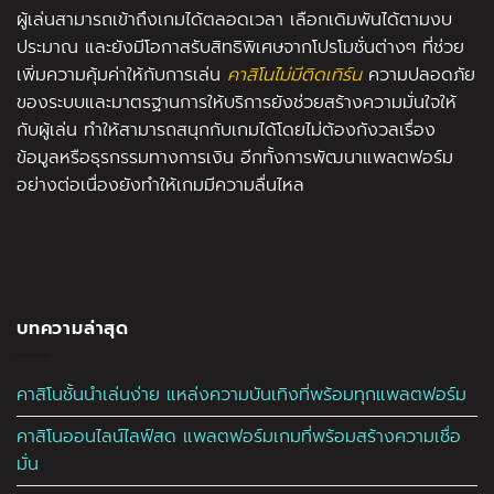
ผู้เล่นสามารถเข้าถึงเกมได้ตลอดเวลา เลือกเดิมพันได้ตามงบ
ประมาณ และยังมีโอกาสรับสิทธิพิเศษจากโปรโมชั่นต่างๆ ที่ช่วย
เพิ่มความคุ้มค่าให้กับการเล่น
คาสิโนไม่มีติดเทิร์น
ความปลอดภัย
ของระบบและมาตรฐานการให้บริการยังช่วยสร้างความมั่นใจให้
กับผู้เล่น ทำให้สามารถสนุกกับเกมได้โดยไม่ต้องกังวลเรื่อง
ข้อมูลหรือธุรกรรมทางการเงิน อีกทั้งการพัฒนาแพลตฟอร์ม
อย่างต่อเนื่องยังทำให้เกมมีความลื่นไหล
บทความล่าสุด
คาสิโนชั้นนำเล่นง่าย แหล่งความบันเทิงที่พร้อมทุกแพลตฟอร์ม
คาสิโนออนไลน์ไลฟ์สด แพลตฟอร์มเกมที่พร้อมสร้างความเชื่อ
มั่น