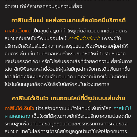
ชัดเจน ทำให้สามารถควบคุมความเสี่ยง
คาสิโนเว็บแม่ แหล่งรวมเกมเสี่ยงโชคมีบริการดี
คาสิโนเว็บแม่
เป็นจุดดึงดูดที่ทำให้ผู้เล่นจำนวนมากเลือกสมัคร
สมาชิกกับเว็บไซต์พนันออนไลน์
คาสิโนค่ายชั้นนำ
เพราะผู้ให้
บริการมักจัดโปรโมชันหลากหลายรูปแบบเพื่อเพิ่มความคุ้มค่าให้
กับการเล่น เช่น โบนัสต้อนรับสำหรับสมาชิกใหม่ โปรโมชั่นฝาก
เงินรับเครดิตเพิ่ม หรือโปรคืนยอดเสียที่ช่วยลดความเสี่ยงในการ
เล่น สิทธิพิเศษเหล่านี้ช่วยให้ผู้เล่นมีทุนสำหรับการเดิมพันมากขึ้น
โดยไม่ต้องใช้เงินลงทุนจำนวนมาก นอกจากนี้บางเว็บไซต์ยังมี
โปรโมชันหมุนสล็อตฟรีหรือโบนัสพิเศษในช่วงเทศกาล
คาสิโนได้เงินไว เกมออนไลน์ที่มีรูปแบบเล่นง่าย
คาสิโนได้เงินไว
ช่วยสร้างความมั่นใจให้กับผู้เล่นทั่วโลก
คาสิโนไม่
ผ่านคนกลาง
เว็บไซต์ที่มีคุณภาพมักใช้ระบบรักษาความปลอดภัย
ระดับสูงเพื่อปกป้องข้อมูลส่วนตัวและธุรกรรมทางการเงินของ
สมาชิก เทคโนโลยีการเข้ารหัสข้อมูลถูกนำมาใช้เพื่อป้องกันการ