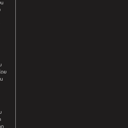
บน
บ
ส
ม
โดย
าน
ม
า
าก