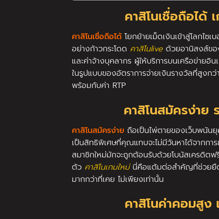
คาสิโนเชื่อถือได้ 
คาสิโนเชื่อถือได้
โยกย้ายเม็ดเงินเข้าสู่โลกไซ
อย่างก้าวกระโดด
คาสิโนlive
ด้วยอานิสงส์ของก
และค่าจ้างบุคลากร ผู้ให้บริการบนเครือข่ายอินเท
ในรูปแบบของอัตราการจ่ายเงินรางวัลที่สูงกว
พร้อมกับค่า RTP
คาสิโนสมัครง่าย 
คาสิโนสมัครง่าย
ถือเป็นไพ่ตายของเว็บพนันยุค
เป็นสิทธิพิเศษที่คุณแทบจะไม่มีวันหาได้จากการ
สมาชิกใหม่มักจะถูกต้อนรับด้วยโบนัสเครดิตฟร
ตัว
คาสิโนเกมใหม่
นี่คือแต้มต่อสำคัญที่ช่วยย
มากกว่าที่เคย ไม่เพียงเท่านั้น
คาสิโนค่าคอมสูง เว