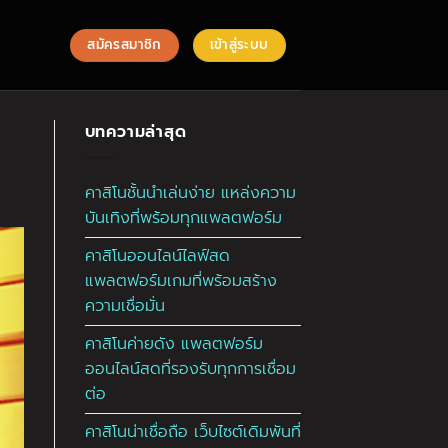
สมัครสมาชิก
เข้าสู่ระบบ
บทความล่าสุด
คาสิโนชั้นนำเล่นง่าย แหล่งความ
บันเทิงที่พร้อมทุกแพลตฟอร์ม
คาสิโนออนไลน์ไลฟ์สด
แพลตฟอร์มเกมที่พร้อมสร้าง
ความเชื่อมั่น
คาสิโนค่ายดัง แพลตฟอร์ม
ออนไลน์สดที่รองรับทุกการเชื่อม
ต่อ
คาสิโนน่าเชื่อถือ เว็บไซต์เดิมพันที่