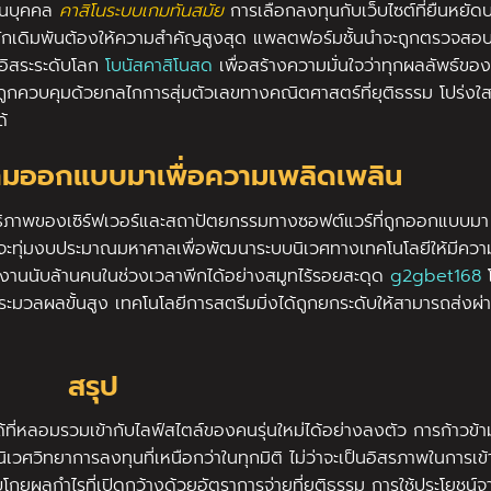
วนบุคคล
คาสิโนระบบเกมทันสมัย
การเลือกลงทุนกับเว็บไซต์ที่ยืนหยัด
นักเดิมพันต้องให้ความสำคัญสูงสุด แพลตฟอร์มชั้นนำจะถูกตรวจสอ
อิสระระดับโลก
โบนัสคาสิโนสด
เพื่อสร้างความมั่นใจว่าทุกผลลัพธ์ของ
ูกควบคุมด้วยกลไกการสุ่มตัวเลขทางคณิตศาสตร์ที่ยุติธรรม โปร่งใ
้
เกมออกแบบมาเพื่อความเพลิดเพลิน
ทธิภาพของเซิร์ฟเวอร์และสถาปัตยกรรมทางซอฟต์แวร์ที่ถูกออกแบบมา
จะทุ่มงบประมาณมหาศาลเพื่อพัฒนาระบบนิเวศทางเทคโนโลยีให้มีควา
้งานนับล้านคนในช่วงเวลาพีกได้อย่างสมูทไร้รอยสะดุด
g2gbet168
ะมวลผลขั้นสูง เทคโนโลยีการสตรีมมิ่งได้ถูกยกระดับให้สามารถส่งผ่
สรุป
้ที่หลอมรวมเข้ากับไลฟ์สไตล์ของคนรุ่นใหม่ได้อย่างลงตัว การก้าวข้า
เวศวิทยาการลงทุนที่เหนือกว่าในทุกมิติ ไม่ว่าจะเป็นอิสรภาพในการเข้
ยผลกำไรที่เปิดกว้างด้วยอัตราการจ่ายที่ยุติธรรม การใช้ประโยชน์จ