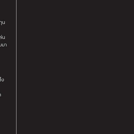
ทุน
ล่น
บบมา
่ง
า