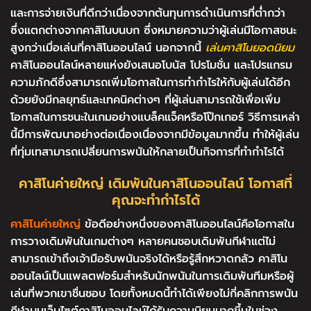
และการจ่ายเงินที่ดีกว่าเนื่องจากต้นทุนการดำเนินการที่ต่ำกว่า
ซึ่งแตกต่างจากคาสิโนบนบก ซึ่งหมายความว่าผู้เล่นมีโอกาสชนะ
สูงกว่าเมื่อเล่นที่คาสิโนออนไลน์ นอกจากนี้
เล่นคาสิโนยอดนิยม
คาสิโนออนไลน์หลายแห่งยังเสนอโบนัส โปรโมชั่น และโปรแกรม
ความภักดีซึ่งสามารถเพิ่มโอกาสในการทำกำไรให้กับผู้เล่นได้อีก
ด้วยยังมีกลยุทธ์และเทคนิคต่างๆ ที่ผู้เล่นสามารถใช้เพื่อเพิ่ม
โอกาสในการชนะในเกมอย่างแบล็คแจ็คหรือโป๊กเกอร์ วิธีการเหล่า
นี้มีการพัฒนาอย่างต่อเนื่องเนื่องจากมีข้อมูลมากขึ้น ทำให้ผู้เล่น
ที่ทุ่มเทสามารถเปลี่ยนการพนันให้กลายเป็นกิจการที่ทำกำไรได้
คาสิโนค่ายใหญ่ เดิมพันในคาสิโนออนไลน์ โอกาสที่
คุณจะทำกำไรได้
คาสิโนค่ายใหญ่
ข้อดีอย่างหนึ่งของคาสิโนออนไลน์คือโอกาสใน
การวางเดิมพันในเกมต่างๆ หลายคนชอบเดิมพันกีฬาแต่ไม่
สามารถเข้าถึงเจ้ามือรับพนันจริงได้หรือรู้สึกหวาดกลัว คาสิโน
ออนไลน์เป็นแพลตฟอร์มสำหรับนักพนันในการเดิมพันทีมหรือผู้
เล่นที่พวกเขาชื่นชอบ โดยทั้งหมดนี้ทำได้เพียงไม่กี่คลิกการพนัน
กีฬาบนเว็บไซต์คาสิโนออนไลน์ได้รับความนิยมมากขึ้นในช่วง