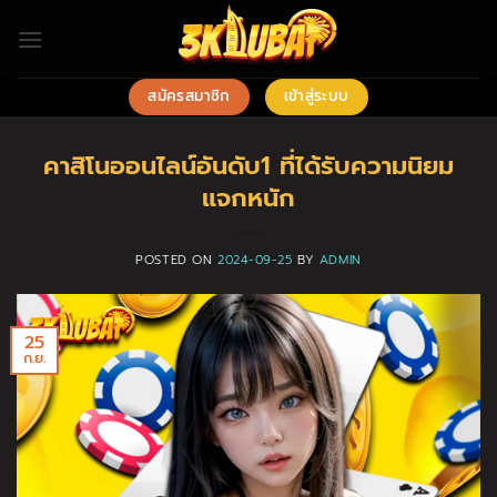
ข้าม
ไป
ยัง
เนื้อหา
สมัครสมาชิก
เข้าสู่ระบบ
คาสิโนออนไลน์อันดับ1 ที่ได้รับความนิยม
แจกหนัก
POSTED ON
2024-09-25
BY
ADMIN
25
ก.ย.