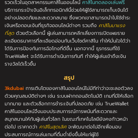
รวดเร็วในอุตสาหกรรมคาสิโนออนไลน์
คาสิโนทดลองเล่นฟรี
บริการกระเป๋าเงินอิเล็กทรอนิกส์นี้ช่วยให้ผู้ใช้สามารถเก็บเงินได้
อย่างปลอดภัยและสะดวกสบาย ซึ่งพวกเขาสามารถนำไปใช้ชำระ
เงินหรือถอนเงินที่ธุรกิจออนไลน์ต่างๆ รวมถึง
คาสิโนมาแรง
ที่สุด
ด้วยตัวเลือกนี้ ผู้เล่นสามารถหลีกเลี่ยงการเปิดเผยราย
ละเอียดธนาคารที่ละเอียดอ่อนกับเว็บไซต์คาสิโน ทำให้มั่นใจได้ว่า
ได้รับการป้องกันการฉ้อโกงที่ดีขึ้น นอกจากนี้ ธุรกรรมที่ใช้
TrueWallet จะได้รับการดำเนินการทันที ทำให้ผู้เล่นเข้าถึงเงิน
รางวัลได้เร็วขึ้น
สรุป
3kdubai
การเติบโตของคาสิโนออนไลน์ไม่มีทีท่าว่าจะชะลอตัวลง
ด้วยคุณสมบัติต่างๆ เช่น ระบบฝากถอนอัตโนมัติ เกมที่มีให้เลือก
มากมาย และตัวเลือกการชำระเงินที่ปลอดภัย เช่น TrueWallet
คาสิโนออนไลน์จึงมอบประสบการณ์การพนันที่สะดวกและ
สนุกสนานให้กับผู้เล่นทั่วโลก ในขณะที่เทคโนโลยียังคงก้าวหน้า
ต่อไป เราคาดว่า
คาสิโนสุดเลิศ
จะพัฒนาต่อไปอีกเพื่อมอบ
ประสบการณ์การเล่นเกมที่ดื่มด่ำยิ่งขึ้นให้แก่ผู้ใช้