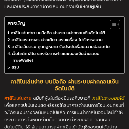
และมอบประสบการณ์การเล่นเกมที่ราบรื่นให้กับผู้เล่น
สารบัญ
คาสิโนเล่นง่าย บนมือถือ ผ่านระบบฝากถอนเงินอัตโนมัติ
คาสิโนครบวงจร ค่ายเดียว ครบเครื่อง ไม่ต้องรอนาน
คาสิโนเว็บตรง ถูกกฎหมาย รับประกันเรื่องความปลอดภัย
เว็บไซต์คาสิโน รองรับการฝากและถอนเงินผ่านระบบ
TrueWallet
สรุป
คาสิโนเล่นง่าย บนมือถือ ผ่านระบบฝากถอนเงิน
อัตโนมัติ
คาสิโนเล่นง่าย
สมัยที่ผู้เล่นต้องยืนรอคิวยาวที่
คาสิโนระบบออโต้
เพื่อแลกชิปเป็นเงินสดหรือรอให้ธนาคารดำเนินการโอนเงินก่อนที่
จะได้รับเงินรางวัลนั้นหมดไปแล้ว การแนะนำคาสิโนออนไลน์ทำให้
กระบวนการทั้งหมดง่ายขึ้นด้วยการนำระบบฝาก-ถอนเงิน
อัตโนมัติมาใช้ ผู้เล่นสามารถฝากเงินเข้าบัญชีของตนได้อย่าง