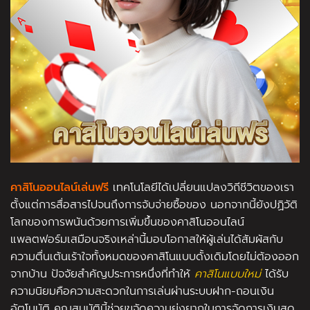
คาสิโนออนไลน์เล่นฟรี
เทคโนโลยีได้เปลี่ยนแปลงวิถีชีวิตของเรา
ตั้งแต่การสื่อสารไปจนถึงการจับจ่ายซื้อของ นอกจากนี้ยังปฏิวัติ
โลกของการพนันด้วยการเพิ่มขึ้นของคาสิโนออนไลน์
แพลตฟอร์มเสมือนจริงเหล่านี้มอบโอกาสให้ผู้เล่นได้สัมผัสกับ
ความตื่นเต้นเร้าใจทั้งหมดของคาสิโนแบบดั้งเดิมโดยไม่ต้องออก
จากบ้าน ปัจจัยสำคัญประการหนึ่งที่ทำให้
คาสิโนแบบใหม่
ได้รับ
ความนิยมคือความสะดวกในการเล่นผ่านระบบฝาก-ถอนเงิน
อัตโนมัติ คุณสมบัตินี้ช่วยขจัดความยุ่งยากในการจัดการเงินสด