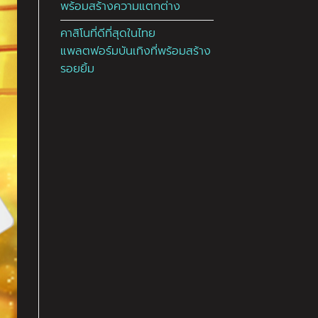
พร้อมสร้างความแตกต่าง
คาสิโนที่ดีที่สุดในไทย
แพลตฟอร์มบันเทิงที่พร้อมสร้าง
รอยยิ้ม