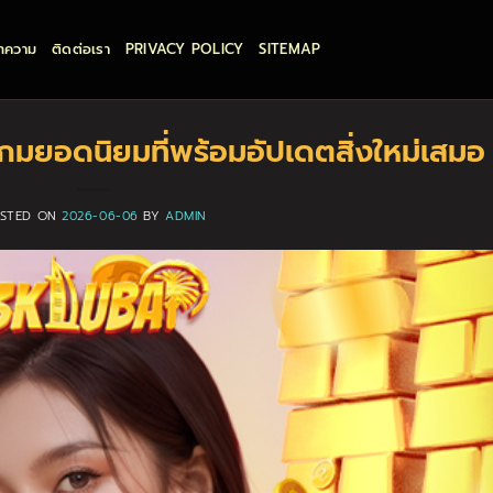
ทความ
ติดต่อเรา
PRIVACY POLICY
SITEMAP
กมยอดนิยมที่พร้อมอัปเดตสิ่งใหม่เสมอ
STED ON
2026-06-06
BY
ADMIN