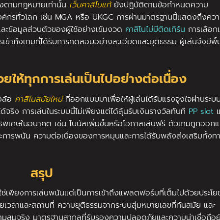
องตามกฎหมายเท่านั้น
เว็บคาสิโนแท้
ยังปฏิบัติตามข้อกำหนดความ
งค์กรทั่วโลก เช่น MGA หรือ UKGC การผ่านมาตรฐานนี้แสดงถึงคว
ะข้อมูลส่วนตัวของผู้ใช้อย่างเข้มงวด
คาสิโนไม่มีติดเทิร์น
การเลือกเ
รเข้าถึงเกมที่ได้รับการทดสอบอย่างละเอียดและยุติธรรม ผู้เล่นจึงมีพื้
วยให้ทุกการเล่นเป็นไปอย่างต่อเนื่อง
งล้อ
คาสิโนสมัยใหม่
ที่ออกแบบมาเพื่อให้ผู้เล่นได้รับแรงจูงใจผ่านระบ
จริง การเล่นในระบบนี้ไม่เพียงแต่ได้ลุ้นรับเงินรางวัลทันที
PP slot
แ
ทธิพิเศษในอนาคต เช่น โบนัสเพิ่มขึ้นหรือโอกาสเล่นฟรี ตัวเกมถูกออก
ภาวะการพนัน ความต่อเนื่องของการหมุนและการได้รับพลังส่งเสริมทั้งท
สรุป
่ใช่เพียงการเล่นพนันแต่เป็นการเข้าถึงแพลตฟอร์มที่เต็มไปด้วยประโย
ยเวลาและสถานที่ ความยุติธรรมจากระบบสุ่มหมายเลขที่ทันสมัย และ
ความสมจริง มาตรฐานสากลที่รับรองความปลอดภัยและความน่าเชื่อถือย