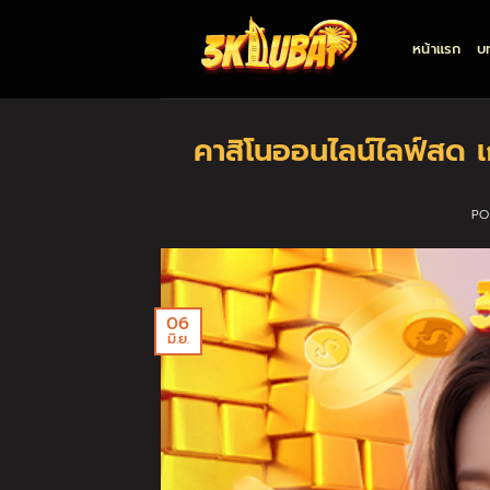
ข้าม
ไป
หน้าแรก
บ
ยัง
เนื้อหา
คาสิโนออนไลน์ไลฟ์สด เ
PO
06
มิ.ย.