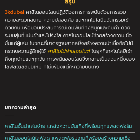
สรุป
3kdubai
คาสิโนออนไลน์ปฏิวัติวงการการพนันด้วยการรวม
ความสะดวกสบาย ความปลอดภัย และเทคโนโลยีนวัตกรรมเข้า
ด้วยกัน เพื่อมอบประสบการณ์เดิมพันที่ทั้งสนุกและคุ้มค่า ด้วย
ระบบสุ่มที่แม่นยำและโปร่งใส คาสิโนออนไลน์ช่วยสร้างความเชื่อ
มั่นแก่ผู้เล่น ในขณะที่มาตรฐานสากลยิ่งสร้างความน่าเชื่อถือไม่มี
กระทบความรู้สึกผู้ใช้
คาสิโนไม่ผ่านเอเย่นต์
ในยุคที่เทคโนโลยีเข้า
ถึงทุกบ้านและทุกวัย การพนันออนไลน์จึงกลายเป็นส่วนหนึ่งของ
ไลฟ์สไตล์สมัยใหม่ ที่ไม่เพียงแต่ให้ความบันเทิง
บทความล่าสุด
คาสิโนชั้นนำเล่นง่าย แหล่งความบันเทิงที่พร้อมทุกแพลตฟอร์ม
คาสิโนออนไลน์ไลฟ์สด แพลตฟอร์มเกมที่พร้อมสร้างความเชื่อ