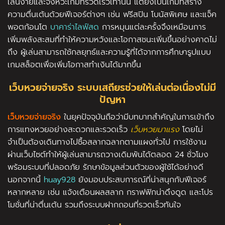
เล่นง่ายและจังหวะเกมที่รวดเร็วเท่านั้น แต่ยังเป็นเกมที่สร้าง
ความตื่นเต้นด้วยฟีเจอร์ต่างๆ เช่น ฟรีสปิน โบนัสพิเศษ และแจ็ค
พอตก้อนโต
บาคาร่าไลฟ์สด
การหมุนแต่ละครั้งจึงเหมือนการ
เพิ่มพลังสะสมที่ทำให้ความหวังและโอกาสชนะเพิ่มขึ้นอย่างคาดไม่
ถึง ผู้เล่นสามารถใช้กลยุทธ์และความรู้ที่ได้จากการศึกษารูปแบบ
เกมสล็อตเพื่อเพิ่มโอกาสทำเงินได้มากขึ้น
เว็บหวยจ่ายจริง ระบบเสถียรช่วยให้เล่นต่อเนื่องไม่มี
ปัญหา
เว็บหวยจ่ายจริง
ในยุคปัจจุบันถือว่ามีบทบาทสำคัญในการเข้าถึง
การแทงหวยอย่างสะดวกและรวดเร็ว
เว็บหวยมาแรง
โดยไม่
จำเป็นต้องเดินทางไปซื้อสลากฉลากตามแผงทั่วไป การใช้งาน
ผ่านเว็บไซต์ทำให้ผู้เล่นสามารถวางเดิมพันได้ตลอด 24 ชั่วโมง
พร้อมระบบที่ปลอดภัย รักษาข้อมูลส่วนตัวของผู้ใช้ได้อย่างดี
นอกจากนี้
huay928
ยังมอบประสบการณ์ที่น่าสนุกกับฟีเจอร์
หลากหลาย เช่น แจ้งเตือนผลสลาก กราฟฟิกน่าดึงดูด และโปร
โมชั่นที่น่าตื่นเต้น รวมถึงระบบฝากถอนที่รวดเร็วทันใจ