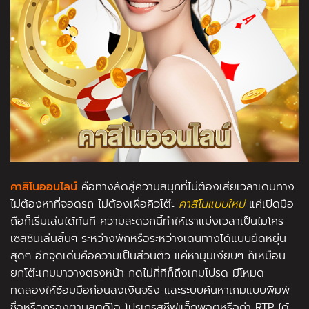
คาสิโนออนไลน์
คือทางลัดสู่ความสนุกที่ไม่ต้องเสียเวลาเดินทาง
ไม่ต้องหาที่จอดรถ ไม่ต้องเผื่อคิวโต๊ะ
คาสิโนแบบใหม่
แค่เปิดมือ
ถือก็เริ่มเล่นได้ทันที ความสะดวกนี้ทำให้เราแบ่งเวลาเป็นไมโคร
เซสชันเล่นสั้นๆ ระหว่างพักหรือระหว่างเดินทางได้แบบยืดหยุ่น
สุดๆ อีกจุดเด่นคือความเป็นส่วนตัว แค่หามุมเงียบๆ ก็เหมือน
ยกโต๊ะเกมมาวางตรงหน้า กดไม่กี่ทีก็ถึงเกมโปรด มีโหมด
ทดลองให้ซ้อมมือก่อนลงเงินจริง และระบบค้นหาเกมแบบพิมพ์
ชื่อหรือกรองตามสตูดิโอ โปรเกรสซีฟแจ็กพอตหรือค่า RTP ได้