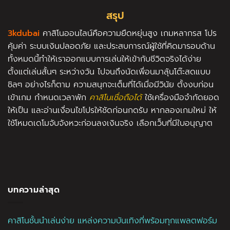
สรุป
3kdubai
คาสิโนออนไลน์คือความยืดหยุ่นสูง เกมหลากรส โปร
คุ้มค่า ระบบเงินปลอดภัย และประสบการณ์ผู้ใช้ที่คิดมารอบด้าน
ทั้งหมดนี้ทำให้เราออกแบบการเล่นให้เข้ากับชีวิตจริงได้ง่าย
ตั้งแต่เล่นสั้นๆ ระหว่างวัน ไปจนถึงนัดเพื่อนมาลุ้นโต๊ะสดแบบ
ชิลๆ อย่างไรก็ตาม ความสนุกจะเต็มที่ได้เมื่อมีวินัย ตั้งงบก่อน
เข้าเกม กำหนดเวลาพัก
คาสิโนเชื่อถือได้
ใช้เครื่องมือจำกัดยอด
ให้เป็น และอ่านเงื่อนไขโปรให้ชัดก่อนกดรับ หากลองเกมใหม่ ให้
ใช้โหมดเดโมจับจังหวะก่อนลงเงินจริง เลือกเว็บที่มีใบอนุญาต
บทความล่าสุด
คาสิโนชั้นนำเล่นง่าย แหล่งความบันเทิงที่พร้อมทุกแพลตฟอร์ม