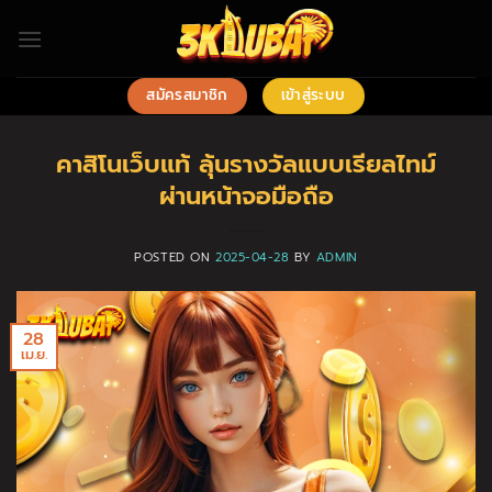
ข้าม
ไป
ยัง
เนื้อหา
สมัครสมาชิก
เข้าสู่ระบบ
คาสิโนเว็บแท้ ลุ้นรางวัลแบบเรียลไทม์
ผ่านหน้าจอมือถือ
POSTED ON
2025-04-28
BY
ADMIN
28
เม.ย.