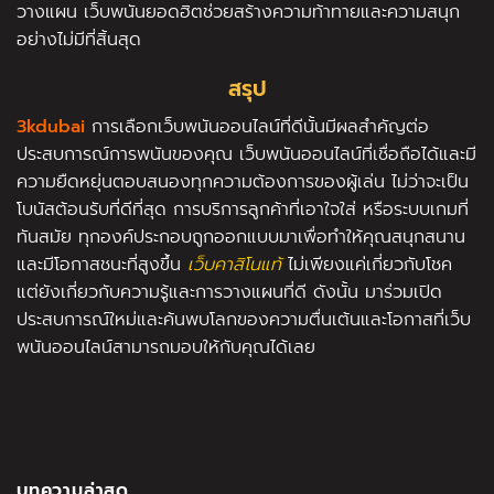
วางแผน เว็บพนันยอดฮิตช่วยสร้างความท้าทายและความสนุก
อย่างไม่มีที่สิ้นสุด
สรุป
3kdubai
การเลือกเว็บพนันออนไลน์ที่ดีนั้นมีผลสำคัญต่อ
ประสบการณ์การพนันของคุณ เว็บพนันออนไลน์ที่เชื่อถือได้และมี
ความยืดหยุ่นตอบสนองทุกความต้องการของผู้เล่น ไม่ว่าจะเป็น
โบนัสต้อนรับที่ดีที่สุด การบริการลูกค้าที่เอาใจใส่ หรือระบบเกมที่
ทันสมัย ทุกองค์ประกอบถูกออกแบบมาเพื่อทำให้คุณสนุกสนาน
และมีโอกาสชนะที่สูงขึ้น
เว็บคาสิโนแท้
ไม่เพียงแค่เกี่ยวกับโชค
แต่ยังเกี่ยวกับความรู้และการวางแผนที่ดี ดังนั้น มาร่วมเปิด
ประสบการณ์ใหม่และค้นพบโลกของความตื่นเต้นและโอกาสที่เว็บ
พนันออนไลน์สามารถมอบให้กับคุณได้เลย
บทความล่าสุด