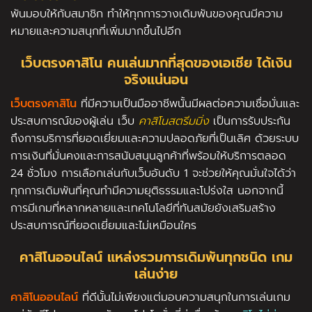
พันมอบให้กับสมาชิก ทำให้ทุกการวางเดิมพันของคุณมีความ
หมายและความสนุกที่เพิ่มมากขึ้นไปอีก
เว็บตรงคาสิโน คนเล่นมากที่สุดของเอเชีย ได้เงิน
จริงแน่นอน
เว็บตรงคาสิโน
ที่มีความเป็นมืออาชีพนั้นมีผลต่อความเชื่อมั่นและ
ประสบการณ์ของผู้เล่น เว็บ
คาสิโนสตรีมมิ่ง
เป็นการรับประกัน
ถึงการบริการที่ยอดเยี่ยมและความปลอดภัยที่เป็นเลิศ ด้วยระบบ
การเงินที่มั่นคงและการสนับสนุนลูกค้าที่พร้อมให้บริการตลอด
24 ชั่วโมง การเลือกเล่นกับเว็บอันดับ 1 จะช่วยให้คุณมั่นใจได้ว่า
ทุกการเดิมพันที่คุณทำมีความยุติธรรมและโปร่งใส นอกจากนี้
การมีเกมที่หลากหลายและเทคโนโลยีที่ทันสมัยยังเสริมสร้าง
ประสบการณ์ที่ยอดเยี่ยมและไม่เหมือนใคร
คาสิโนออนไลน์ แหล่งรวมการเดิมพันทุกชนิด เกม
เล่นง่าย
คาสิโนออนไลน์
ที่ดีนั้นไม่เพียงแต่มอบความสนุกในการเล่นเกม