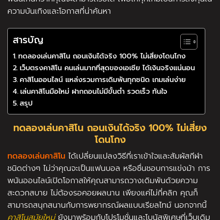
ความบันเทิงและโอกาสที่น่าค้นหา
สารบัญ
ทดลองเล่นคาสิโน ถอนเงินได้จริง 100% ไม่เสี่ยงโดนโกง
เว็บตรงคาสิโน คนเล่นมากที่สุดของเอเชีย ได้เงินจริงแน่นอน
คาสิโนออนไลน์ แหล่งรวมการเดิมพันทุกชนิด เกมเล่นง่าย
เล่นคาสิโนมือใหม่ ฝากถอนไม่มีขั้นต่ำ รวดเร็ว ทันใจ
สรุป
ทดลองเล่นคาสิโน ถอนเงินได้จริง 100% ไม่เสี่ยง
โดนโกง
ทดลองเล่นคาสิโน
ได้เปลี่ยนแปลงวิธีที่เราเข้าใจและสัมผัสกีฬา
ชนิดต่างๆ ไม่ว่าคุณจะเป็นแฟนบอล หรือชื่นชอบการแข่งม้า การ
พนันออนไลน์เปิดโอกาสให้คุณสามารถวางเดิมพันด้วยความ
สะดวกสบาย ไม่ต้องรอคอยผลนาน เพียงแค่ไม่กี่คลิก คุณก็
สามารถสนุกสนานกับการพยากรณ์ผลแบบเรียลไทม์ นอกจากนี้
คาสิโนสมัยใหม่
ยังมาพร้อมกับโปรโมชั่นและโบนัสพิเศษที่เว็บเดิม