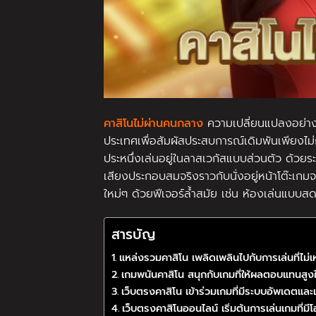
คาสิโนไม่ผ่านคนกลาง
ความเปลี่ยนแปลงอย่างมี
ประเทศเพื่อสัมผัสประสบการณ์เดิมพันเพียงไม่กี่
ประหนึ่งเล่นอยู่ในลาสเวกัสแบบส่วนตัว ด้วย
เสียงประกอบสมจริงราวกับนั่งอยู่หน้าโต๊ะเกม
ใหม่ๆ ด้วยฟีเจอร์ล้ำสมัย เช่น ห้องเล่นแบบสด
สารบัญ
แหล่งรวมคาสิโน เพลิดเพลินไปกับการเล่นที่ไม่
เกมพนันคาสิโน สนุกกับเกมที่ให้ผลตอบแทนสูง
เว็บตรงคาสิโน เข้าร่วมเกมที่มีระบบอัพเดตและ
เว็บตรงคาสิโนออนไลน์ เริ่มต้นการเล่นเกมที่ม