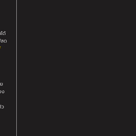
ได้
ฟ์สด
าย
ลอง
ัว