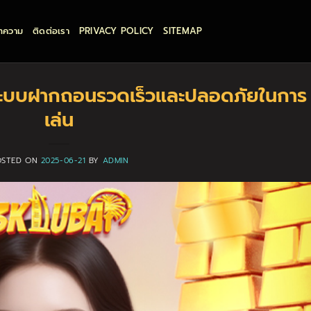
ทความ
ติดต่อเรา
PRIVACY POLICY
SITEMAP
 ระบบฝากถอนรวดเร็วและปลอดภัยในการ
เล่น
OSTED ON
2025-06-21
BY
ADMIN