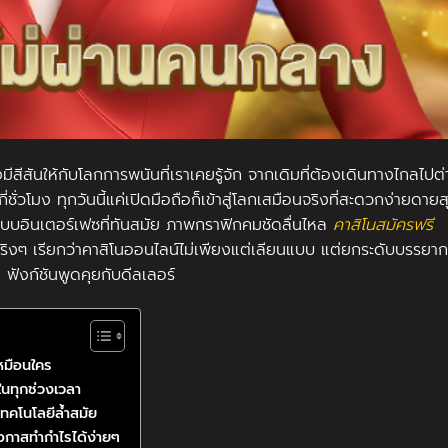
สีสันให้กับโลกการพนันที่เราเคยรู้จัก จากเดิมที่ต้องเดินทางไกลไปต
ชั่วโมง ทุกวันนี้แค่เปิดมือถือก็เข้าสู่โลกเสมือนจริงที่สะดวกง่ายดาย
ระบบอินเตอร์เฟซที่ทันสมัย ภาพกราฟิกคมชัดลื่นไหล
คาสิโนสมัครฟรี
จริงๆ เรียกว่าคาสิโนออนไลน์ไม่เพียงแต่เลียนแบบ แต่ยกระดับบรรยา
 ฟังก์ชันพูดคุยกับดีลเลอร์
เหมือนใคร
ในทุกช่วงเวลา
เทคโนโลยีล้ำสมัย
ีโอกาสทำกำไรได้ง่ายๆ