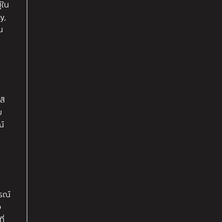
่ใน
y,
น
สิ
ม
ณ์
น
รณ์
ว
ี่