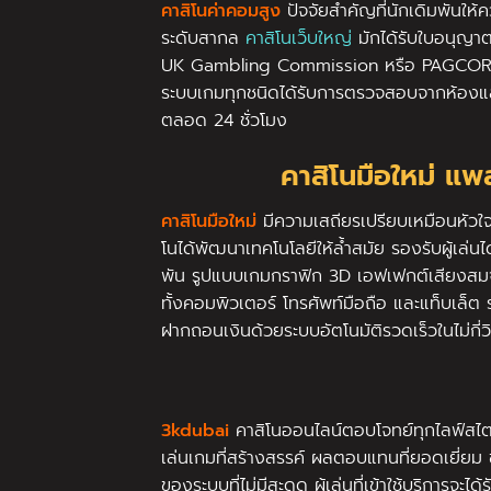
คาสิโนค่าคอมสูง
ปัจจัยสำคัญที่นักเดิมพันให้ค
ระดับสากล
คาสิโนเว็บใหญ่
มักได้รับใบอนุญา
UK Gambling Commission หรือ PAGCOR สิ่ง
ระบบเกมทุกชนิดได้รับการตรวจสอบจากห้องแล็
ตลอด 24 ชั่วโมง
คาสิโนมือใหม่ แพ
คาสิโนมือใหม่
มีความเสถียรเปรียบเหมือนหัวใ
โนได้พัฒนาเทคโนโลยีให้ล้ำสมัย รองรับผู้เล่น
พัน รูปแบบเกมกราฟิก 3D เอฟเฟกต์เสียงสม
ทั้งคอมพิวเตอร์ โทรศัพท์มือถือ และแท็บเล็ต ร
ฝากถอนเงินด้วยระบบอัตโนมัติรวดเร็วในไม่กี่วิ
3kdubai
คาสิโนออนไลน์ตอบโจทย์ทุกไลฟ์สไตล
เล่นเกมที่สร้างสรรค์ ผลตอบแทนที่ยอดเยี่ยม 
ของระบบที่ไม่มีสะดุด ผู้เล่นที่เข้าใช้บริก