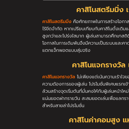
คาสิโนสตรีมมิ่ง 
คาสิโนสตรีมมิ่ง
คือศักยภาพในการสร้างโอกาส
ไร้ขีดจำกัด หากเปรียบเทียบกับคาสิโนดั้งเดิม
สูงกว่าและโปร่งใสมาก ผู้เล่นสามารถศึกษาสถิ
โอกาสในการเดิมพันจึงมีความเป็นระบบและคาด
แตกแจ็กพอตแบบสุ่มจริง
คาสิโนแจกรางวัล เ
คาสิโนแจกรางวัล
ไม่เพียงแต่เน้นความเร้าใจขอ
ความต้องการของผู้เล่น โปรโมชั่นพิเศษแรกเข้
ล้วนสร้างจุดเริ่มต้นที่มั่นคงให้กับผู้เล่นหน้าใหม
แน่นยอดฝากรายวัน สะสมยอดเล่นเพื่อแลกรางว
สำหรับสายล่าโปรโมชั่น
คาสิโนค่าคอมสูง แห