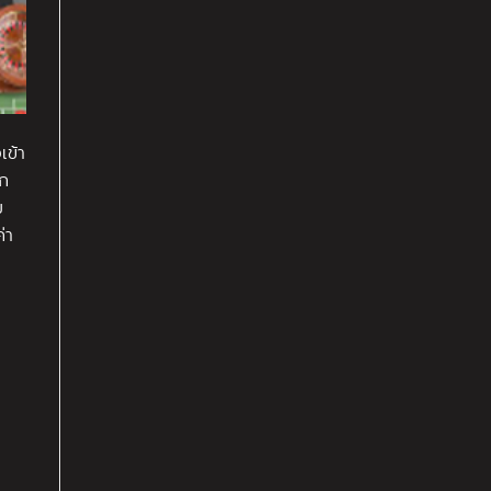
เข้า
ูก
ม
่า