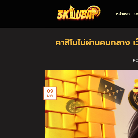
ข้าม
ไป
หน้าแรก
บ
ยัง
เนื้อหา
คาสิโนไม่ผ่านคนกลาง เ
P
09
ม.ค.