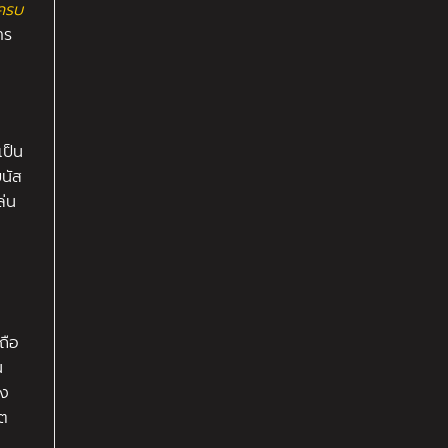
ครบ
าร
เป็น
บนัส
ล่น
ถือ
น
อง
ลต