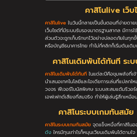
คาสิโนlive เว็บ
คาสิโนlive
ในวันนี้กลายเป็นขั้นตอนที่ง่ายดาย
เว็บไซต์ที่มีระบบรับรองมาตรฐานสากล มีการใช้เ
ส่วนตัวจะถูกเก็บรักษาไว้อย่างปลอดภัยในทุกข
หรือบัญชีธนาคารไทย ทำไม่กี่คลิกก็เริ่มต้นเด
คาสิโนเดิมพันได้ทันที ระ
คาสิโนเดิมพันได้ทันที
ในแต่ละปีคือขุมพลังที่เ
นำเสนอเทคโนโลยีและไอเดียการเล่นที่แปลกใ
วงจร ฟีเจอร์โบนัสพิเศษ ระบบสะสมแต้มรีวอร
เอฟเฟกต์เสียงที่สมจริง ทำให้ผู้เล่นรู้สึกเหมื
คาสิโนระบบเกมทันสมัย 
คาสิโนระบบเกมทันสมัย
จุดแข็งหนึ่งที่คาสิโน
ดัง
ใครมีทุนเท่าไรก็หมุนเวียนเดิมพันได้ตามใจ