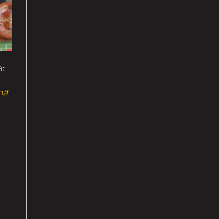
ละ
าสิ