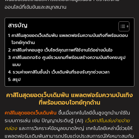
ออนไลน์ที่เข้มข้นและสนุกสนาน
สารบัญ
คาสิโนสุดยอดเว็บเดิมพัน แพลตฟอร์มความบันเทิงที่พร้อมตอบ
โจทย์ทุกด้าน
คาสิโนค่าคอมสูง เว็บไซต์คุณภาพที่ใช้งานได้อย่างมั่นใจ
คาสิโนแตกจริง ศูนย์รวมเกมที่พร้อมสร้างความบันเทิงครบรูป
แบบ
รวมค่ายคาสิโนชั้นนำ เว็บเดิมพันที่รองรับทุกช่วงเวลา
สรุป
คาสิโนสุดยอดเว็บเดิมพัน แพลตฟอร์มความบันเทิง
ที่พร้อมตอบโจทย์ทุกด้าน
คาสิโนสุดยอดเว็บเดิมพัน
ขึ้นเมื่อเทคโนโลยีขั้นสูงถูกนำมาใช้ใน
ระบบการเล่น เช่น ปัญญาประดิษฐ์ (AI)
เว็บคาสิโนเล่นง่ายจ่าย
คล่อง
และการวิเคราะห์ข้อมูลขนาดใหญ่ เทคโนโลยีเหล่านี้ช่วยให้
แพลตฟอร์มเดิมพันสามารถปรับแต่งประสบการณ์ให้เหมาะสมกับ