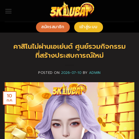
ข้าม
ไป
ยัง
เนื้อหา
สมัครสมาชิก
เข้าสู่ระบบ
คาสิโนไม่ผ่านเอเย่นต์ ศูนย์รวมกิจกรรม
ที่สร้างประสบการณ์ใหม่
POSTED ON
2026-07-10
BY
ADMIN
10
ก.ค.