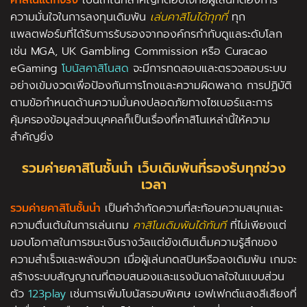
คาสิโนแตกจริง
เป็นเกณฑ์สำคัญที่ตอบโจทย์ผู้เล่นที่ต้องการ
ความมั่นใจในการลงทุนเดิมพัน
เล่นคาสิโนได้ทุกที่
ทุก
แพลตฟอร์มที่ได้รับการรับรองจากองค์กรกำกับดูแลระดับโลก
เช่น MGA, UK Gambling Commission หรือ Curacao
eGaming
โบนัสคาสิโนสด
จะมีการทดสอบและตรวจสอบระบบ
อย่างเข้มงวดเพื่อป้องกันการโกงและความผิดพลาด การปฏิบัติ
ตามข้อกำหนดด้านความมั่นคงปลอดภัยทางไซเบอร์และการ
คุ้มครองข้อมูลส่วนบุคคลก็เป็นเรื่องที่คาสิโนเหล่านี้ให้ความ
สำคัญยิ่ง
รวมค่ายคาสิโนชั้นนำ เว็บเดิมพันที่รองรับทุกช่วง
เวลา
รวมค่ายคาสิโนชั้นนำ
เป็นคำจำกัดความที่สะท้อนความสนุกและ
ความตื่นเต้นในการเล่นเกม
คาสิโนเดิมพันได้ทันที
ที่ไม่เพียงแต่
มอบโอกาสในการชนะเงินรางวัลแต่ยังเติมเต็มความรู้สึกของ
ความสำเร็จและพลังบวก เมื่อผู้เล่นกดสปินหรือลงเดิมพัน เกมจะ
สร้างระบบสัญญาณที่ตอบสนองและแรงบันดาลใจในแบบส่วน
ตัว
123play
เช่นการเพิ่มโบนัสรอบพิเศษ เอฟเฟกต์แสงสีเสียงที่