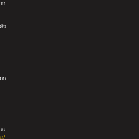
จาก
ยัง
เภท
ด
ย
ะบบ
หม่