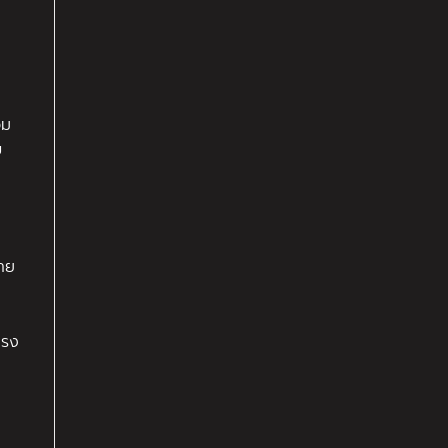
วม
บ
าย
ตรง