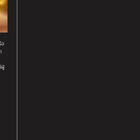
ือ
ด
ู้