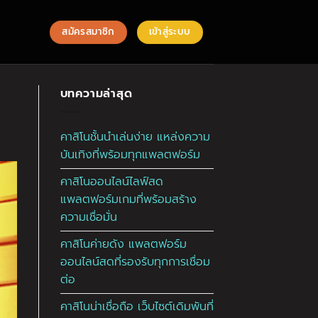
สมัครสมาชิก
เข้าสู่ระบบ
บทความล่าสุด
คาสิโนชั้นนำเล่นง่าย แหล่งความ
บันเทิงที่พร้อมทุกแพลตฟอร์ม
คาสิโนออนไลน์ไลฟ์สด
แพลตฟอร์มเกมที่พร้อมสร้าง
ความเชื่อมั่น
คาสิโนค่ายดัง แพลตฟอร์ม
ออนไลน์สดที่รองรับทุกการเชื่อม
ต่อ
คาสิโนน่าเชื่อถือ เว็บไซต์เดิมพันที่