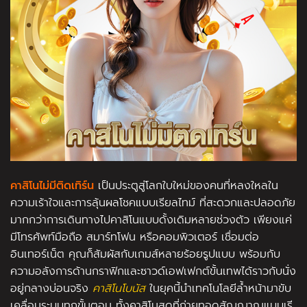
คาสิโนไม่มีติดเทิร์น
เป็นประตูสู่โลกใบใหม่ของคนที่หลงใหลใน
ความเร้าใจและการลุ้นผลโชคแบบเรียลไทม์ ที่สะดวกและปลอดภัย
มากกว่าการเดินทางไปคาสิโนแบบดั้งเดิมหลายช่วงตัว เพียงแค่
มีโทรศัพท์มือถือ สมาร์ทโฟน หรือคอมพิวเตอร์ เชื่อมต่อ
อินเทอร์เน็ต คุณก็สัมผัสกับเกมส์หลายร้อยรูปแบบ พร้อมกับ
ความอลังการด้านกราฟิกและซาวด์เอฟเฟกต์ขั้นเทพได้ราวกับนั่ง
อยู่กลางบ่อนจริง
คาสิโนโบนัส
ในยุคนี้นำเทคโนโลยีล้ำหน้ามาขับ
เคลื่อนระบบทุกขั้นตอน ทั้งคาสิโนสดที่ถ่ายทอดสัญญาณแบบเรี