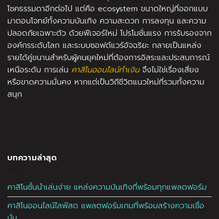
โชคธรรมดาอีกต่อไป แต่คือ ecosystem ขนาดใหญ่ที่ออกแบบ
มาตอบโจทย์ทั้งความบันเทิง ความสะดวก การลงทุน และความ
ปลอดภัยเฉพาะตัว ด้วยฟีเจอร์ใหม่ โปรโมชั่นแรง การรับรองจาก
องค์กรระดับโลก และระบบซอฟต์แวร์อัจฉริยะ กลายเป็นแหล่ง
รายได้คู่ขนานสำหรับผู้คนยุคใหม่ที่ต้องการอิสระและประสบการณ์
เหนือระดับ การเล่น
คาสิโนออนไลน์ทำเงิน
จึงไม่ใช่เรื่องเสี่ยง
หรือขาดความมั่นคง หากแต่เป็นวิถีชีวิตแนวใหม่ที่รวมทั้งความ
สนุก
บทความล่าสุด
คาสิโนชั้นนำเล่นง่าย แหล่งความบันเทิงที่พร้อมทุกแพลตฟอร์ม
คาสิโนออนไลน์ไลฟ์สด แพลตฟอร์มเกมที่พร้อมสร้างความเชื่อ
มั่น