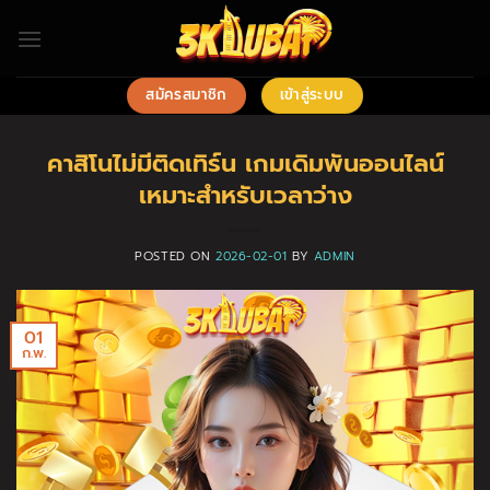
ข้าม
ไป
ยัง
เนื้อหา
สมัครสมาชิก
เข้าสู่ระบบ
คาสิโนไม่มีติดเทิร์น เกมเดิมพันออนไลน์
เหมาะสำหรับเวลาว่าง
POSTED ON
2026-02-01
BY
ADMIN
01
ก.พ.