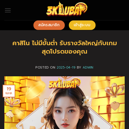
ข้าม
ไป
ยัง
เนื้อหา
สมัครสมาชิก
เข้าสู่ระบบ
คาสิโน ไม่มีขั้นต่ำ รับรางวัลใหญ่กับเกม
สุดโปรดของคุณ
POSTED ON
2025-04-19
BY
ADMIN
19
เม.ย.