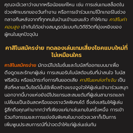
คุณจะมีเวลาว่างมากหรือน้อยแค่ไหน เช่น การเล่นเกมสล็อตใน
ช่วงพักเบรกของวันทำงาน หรือการเข้าร่วมเกมโป๊กเกอร์ในช่วง
กลางคืนหลังจากที่ทุกคนในบ้านเข้านอนแล้ว ทำให้เกม
คาสิโนค่า
คอมสูง
เข้ากันได้อย่างสมบูรณ์แบบกับวิถีชีวิตที่ยุ่งเหยิงของ
ผู้คนในยุคปัจจุบัน
คาสิโนสมัครง่าย ทดลองเล่นเกมเสี่ยงโชคแบบใหม่ที่
ไม่เหมือนใคร
คาสิโนสมัครง่าย
มักจะมีโปรโมชั่นและโบนัสที่ออกแบบมาเพื่อ
ดึงดูดและรักษาผู้เล่น การเสนอรับโบนัสต้อนรับที่น่าสนใจ โบนัส
ฟรีสปิน หรือแม้กระทั่งการคืนยอดเสีย
คาสิโนแหล่งทำเงิน
เป็น
สิ่งที่หลายเว็บไซต์นั้นใช้เพื่อสร้างแรงจูงใจให้ผู้เล่นเข้ามาร่วมสนุก
นอกจากนี้บางแห่งยังมีโปรแกรมสะสมแต้มที่ผู้เล่นสามารถแลก
เปลี่ยนเป็นเงินสดหรือของรางวัลพิเศษได้ ซึ่งส่งเสริมให้ผู้เล่น
รู้สึกถึงคุณค่ามากกว่าที่เพียงแค่มาเล่นเกมในครั้งหนึ่ง การเข้า
ร่วมกิจกรรมและการแข่งขันพิเศษในบางช่วงเวลาก็เป็นการ
เพิ่มพูนประสบการณ์ที่น่าจดจำให้แก่ผู้เล่นเช่นกัน