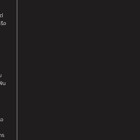
ต่
รือ
บ
พัน
ือ
าร