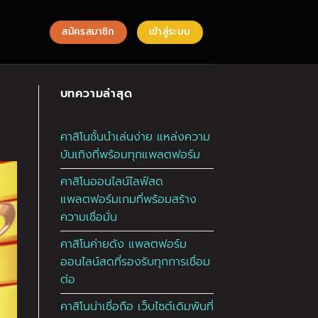
สมัครสมาชิก
เข้าสู่ระบบ
บทความล่าสุด
คาสิโนชั้นนำเล่นง่าย แหล่งความ
บันเทิงที่พร้อมทุกแพลตฟอร์ม
คาสิโนออนไลน์ไลฟ์สด
แพลตฟอร์มเกมที่พร้อมสร้าง
ความเชื่อมั่น
คาสิโนค่ายดัง แพลตฟอร์ม
ออนไลน์สดที่รองรับทุกการเชื่อม
ต่อ
คาสิโนน่าเชื่อถือ เว็บไซต์เดิมพันที่