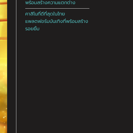
พร้อมสร้างความแตกต่าง
คาสิโนที่ดีที่สุดในไทย
แพลตฟอร์มบันเทิงที่พร้อมสร้าง
รอยยิ้ม