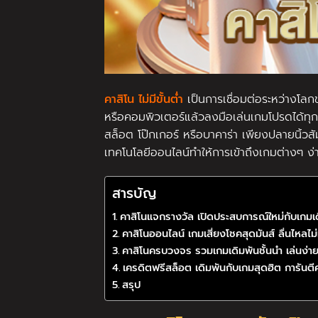
คาสิโน ไม่มีขั้นต่ำ
เป็นการเชื่อมต่อระหว่างโลกข
หรือคอมพิวเตอร์แล้วลงมือเล่นเกมโปรดได้ทุกที
สล็อต โป๊กเกอร์ หรือบาคาร่า เพียงปลายนิ้วส
เทคโนโลยีออนไลน์ทำให้การเข้าถึงเกมต่างๆ ง่า
สารบัญ
คาสิโนแจกรางวัล เปิดประสบการณ์ใหม่กับเกมเด
คาสิโนออนไลน์ เกมเสี่ยงโชคสุดมันส์ ลื่นไหลไม่
คาสิโนครบวงจร รวมเกมเดิมพันชั้นนำ เล่นง่ายจ
เครดิตฟรีสล็อต เดิมพันกับเกมสุดฮิต การันต
สรุป