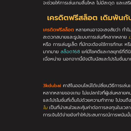
จะช่วยให้การเล่นเกมลื่นไหล ไม่มีสะดุด และเสริ
เครดิตฟรีสล็อต เดิมพันกั
เครดิตฟรีสล็อต
หลายคนอาจจะสงสัยว่า ทำไมส
สะดวกสบายและรูปแบบการเล่นที่หลากหลาย
เ
หรือ การเล่นรูเล็ต ที่มักจะต้องใช้การทักษะ
มากมาย
สล็อต168
แค่มีโชคดีและกลยุทธ์ที่ดีน
เบื่อหน่าย นอกจากนี้ยังมีโบนัสและโปรโมชั่น
3kdubai
คาสิโนออนไลน์ได้เปลี่ยนวิธีการเล
หลากหลายของเกม ไม่แปลกใจที่ผู้เล่นหลายคนเ
และโปรโมชั่นที่เต็มไปด้วยความท้าทาย ไปจนถึงก
โน
เป็นที่น่าสนใจและคุ้มค่าต่อการลงทุนในเว
การเงินได้ง่ายยังทำให้ประสบการณ์การพนันนั้