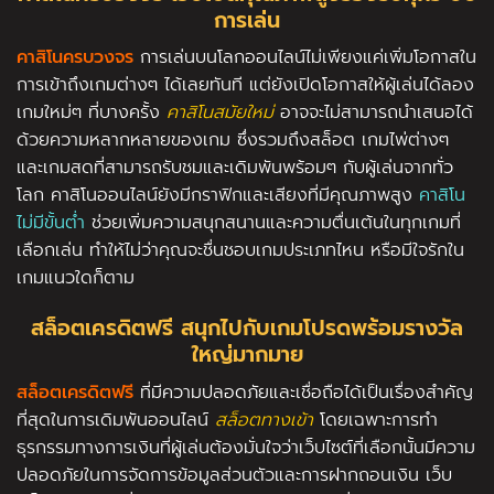
การเล่น
คาสิโนครบวงจร
การเล่นบนโลกออนไลน์ไม่เพียงแค่เพิ่มโอกาสใน
การเข้าถึงเกมต่างๆ ได้เลยทันที แต่ยังเปิดโอกาสให้ผู้เล่นได้ลอง
เกมใหม่ๆ ที่บางครั้ง
คาสิโนสมัยใหม่
อาจจะไม่สามารถนำเสนอได้
ด้วยความหลากหลายของเกม ซึ่งรวมถึงสล็อต เกมไพ่ต่างๆ
และเกมสดที่สามารถรับชมและเดิมพันพร้อมๆ กับผู้เล่นจากทั่ว
โลก คาสิโนออนไลน์ยังมีกราฟิกและเสียงที่มีคุณภาพสูง
คาสิโน
ไม่มีขั้นต่ำ
ช่วยเพิ่มความสนุกสนานและความตื่นเต้นในทุกเกมที่
เลือกเล่น ทำให้ไม่ว่าคุณจะชื่นชอบเกมประเภทไหน หรือมีใจรักใน
เกมแนวใดก็ตาม
สล็อตเครดิตฟรี สนุกไปกับเกมโปรดพร้อมรางวัล
ใหญ่มากมาย
สล็อตเครดิตฟรี
ที่มีความปลอดภัยและเชื่อถือได้เป็นเรื่องสำคัญ
ที่สุดในการเดิมพันออนไลน์
สล็อตทางเข้า
โดยเฉพาะการทำ
ธุรกรรมทางการเงินที่ผู้เล่นต้องมั่นใจว่าเว็บไซต์ที่เลือกนั้นมีความ
ปลอดภัยในการจัดการข้อมูลส่วนตัวและการฝากถอนเงิน เว็บ