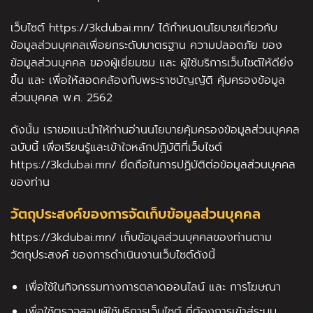
เว็บไซต์ https://3kdubai.mn/ ได้กำหนดนโยบายเกี่ยวกับ
ข้อมูลส่วนบุคคลเพื่อยกระดับมาตรฐาน ความปลอดภัย ของ
ข้อมูลส่วนบุคคล ของผู้เยี่ยมชม และ ผู้ใช้บริการเว็บไซต์ให้ดียิ่ง
ขึ้น และ เพื่อให้สอดคล้องกับพระราชบัญญัติ คุ้มครองข้อมูล
ส่วนบุคคล พ.ศ. 2562
ดังนั้น เราขอแนะนำให้ท่านอ่านนโยบายคุ้มครองข้อมูลส่วนบุคคล
ฉบับนี้ เพื่อเรียนรู้และเข้าใจหลักปฏิบัติที่เว็บไซต์
https://3kdubai.mn/ ยึดถือในการปฏิบัติต่อข้อมูลส่วนบุคคล
ของท่าน
วัตถุประสงค์ของการจัดเก็บข้อมูลส่วนบุคคล
https://3kdubai.mn/ เก็บข้อมูลส่วนบุคคลของท่านตาม
วัตถุประสงค์ ของการดำเนินงานเว็บไซต์ดังนี้
เพื่อใช้ในกิจกรรมทางการตลาดออนไลน์ และ การโฆษณา
เพื่อใช้ตรวจสอบผู้ใช้บริการเว็บไซต์ ที่ต้องการเข้าสู่ระบบ