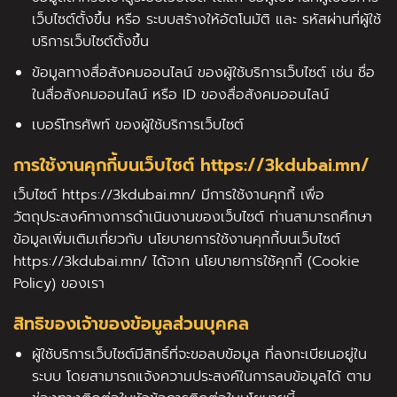
เว็บไซต์ตั้งขึ้น หรือ ระบบสร้างให้อัตโนมัติ และ รหัสผ่านที่ผู้ใช้
บริการเว็บไซต์ตั้งขึ้น
ข้อมูลทางสื่อสังคมออนไลน์ ของผู้ใช้บริการเว็บไซต์ เช่น ชื่อ
ในสื่อสังคมออนไลน์ หรือ ID ของสื่อสังคมออนไลน์
เบอร์โทรศัพท์ ของผู้ใช้บริการเว็บไซต์
การใช้งานคุกกี้บนเว็บไซต์ https://3kdubai.mn/
เว็บไซต์ https://3kdubai.mn/ มีการใช้งานคุกกี้ เพื่อ
วัตถุประสงค์ทางการดำเนินงานของเว็บไซต์ ท่านสามารถศึกษา
ข้อมูลเพิ่มเติมเกี่ยวกับ นโยบายการใช้งานคุกกี้บนเว็บไซต์
https://3kdubai.mn/ ได้จาก นโยบายการใช้คุกกี้ (Cookie
Policy) ของเรา
สิทธิของเจ้าของข้อมูลส่วนบุคคล
ผู้ใช้บริการเว็บไซต์มีสิทธิ์ที่จะขอลบข้อมูล ที่ลงทะเบียนอยู่ใน
ระบบ โดยสามารถแจ้งความประสงค์ในการลบข้อมูลได้ ตาม