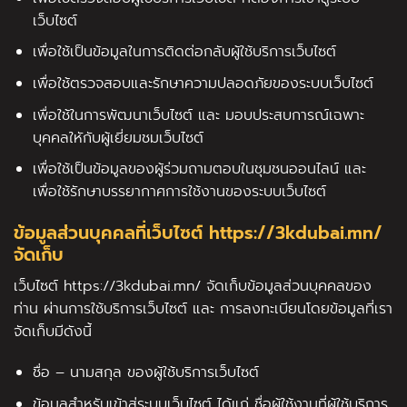
เว็บไซต์
เพื่อใช้เป็นข้อมูลในการติดต่อกลับผู้ใช้บริการเว็บไซต์
เพื่อใช้ตรวจสอบและรักษาความปลอดภัยของระบบเว็บไซต์
เพื่อใช้ในการพัฒนาเว็บไซต์ และ มอบประสบการณ์เฉพาะ
บุคคลใหักับผู้เยี่ยมชมเว็บไซต์
เพื่อใช้เป็นข้อมูลของผู้ร่วมถามตอบในชุมชนออนไลน์ และ
เพื่อใช้รักษาบรรยากาศการใช้งานของระบบเว็บไซต์
ข้อมูลส่วนบุคคลที่เว็บไซต์ https://3kdubai.mn/
จัดเก็บ
เว็บไซต์ https://3kdubai.mn/ จัดเก็บข้อมูลส่วนบุคคลของ
ท่าน ผ่านการใช้บริการเว็บไซต์ และ การลงทะเบียนโดยข้อมูลที่เรา
จัดเก็บมีดังนี้
ชื่อ – นามสกุล ของผู้ใช้บริการเว็บไซต์
ข้อมูลสำหรับเข้าสู่ระบบเว็บไซต์ ได้แก่ ชื่อผู้ใช้งานที่ผู้ใช้บริการ