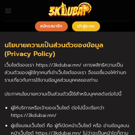
ข้าม
ไป
ยัง
เนื้อหา
สมัครสมาชิก
เข้าสู่ระบบ
นโยบายความเป็นส่วนตัวของข้อมูล
(Privacy Policy)
เว็บไซต์ของเรา https://3kdubai.mn/ เคารพสิทธิความเป็น
ส่วนตัวของผู้ใช้ทุกคนที่เข้าเว็บไซต์ของเรา จึงขอชี้แจงให้ท่านท
ราบเกี่ยวกับการใช้งานข้อมูลส่วนบุคคลของท่าน
ประกาศนโยบายความเป็นส่วนตัวนี้ใช้สำหรับบุคคลดังต่อไปนี้
ผู้ให้บริการหรือเจ้าของเว็บไซต์ ต่อไปนี้จะเรียกว่า
https://3kdubai.mn/
ผู้เยี่ยมชมเว็บไซต์ คือ ผู้ที่เปิดหน้าเว็บไซต์ หรือ อ่านข้อมูลบน
หน้าเว็บไซต์ https://3kdubai.mn/ ไม่ว่าจะเป็นหน้าใดก็ตาม