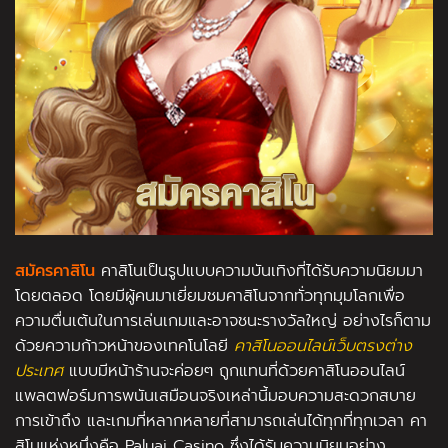
สมัครคาสิโน
คาสิโนเป็นรูปแบบความบันเทิงที่ได้รับความนิยมมา
โดยตลอด โดยมีผู้คนมาเยี่ยมชมคาสิโนจากทั่วทุกมุมโลกเพื่อ
ความตื่นเต้นในการเล่นเกมและอาจชนะรางวัลใหญ่ อย่างไรก็ตาม
ด้วยความก้าวหน้าของเทคโนโลยี
คาสิโนออนไลน์เว็บตรงต่าง
ประเทศ
แบบมีหน้าร้านจะค่อยๆ ถูกแทนที่ด้วยคาสิโนออนไลน์
แพลตฟอร์มการพนันเสมือนจริงเหล่านี้มอบความสะดวกสบาย
การเข้าถึง และเกมที่หลากหลายที่สามารถเล่นได้ทุกที่ทุกเวลา คา
สิโนแห่งหนึ่งคือ Paluai Casino ซึ่งได้รับความนิยมอย่าง