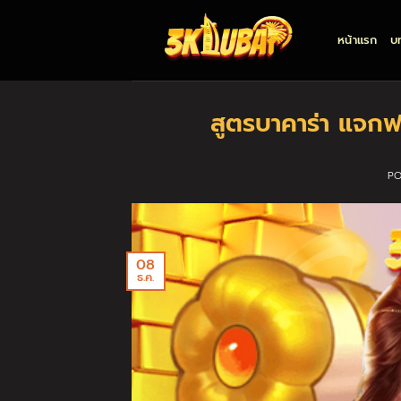
ข้าม
ไป
หน้าแรก
บ
ยัง
เนื้อหา
สูตรบาคาร่า แจกฟร
P
08
ธ.ค.