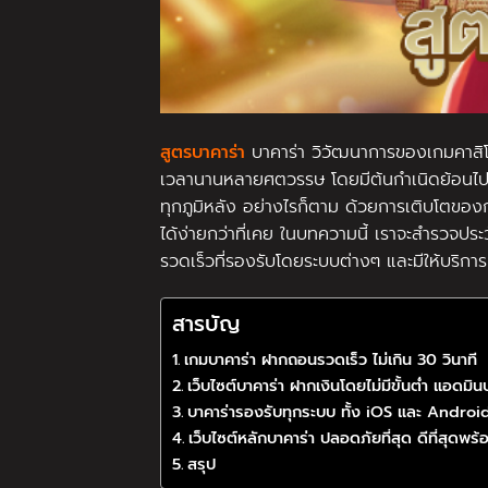
สูตรบาคาร่า
บาคาร่า วิวัฒนาการของเกมคาสิโน
เวลานานหลายศตวรรษ โดยมีต้นกำเนิดย้อนไปถึ
ทุกภูมิหลัง อย่างไรก็ตาม ด้วยการเติบโตข
ได้ง่ายกว่าที่เคย ในบทความนี้ เราจะสำรวจปร
รวดเร็วที่รองรับโดยระบบต่างๆ และมีให้บริการ
สารบัญ
เกมบาคาร่า ฝากถอนรวดเร็ว ไม่เกิน 30 วินาที
เว็บไซต์บาคาร่า ฝากเงินโดยไม่มีขั้นต่ำ แอดม
บาคาร่ารองรับทุกระบบ ทั้ง iOS และ Androi
เว็บไซต์หลักบาคาร่า ปลอดภัยที่สุด ดีที่สุดพร้
สรุป