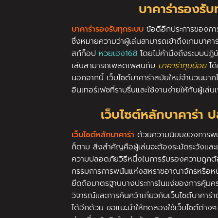
บาคาร่ารองรับ
บาคาร่ารองรับทุกระบบ
ข้อดีอีกประการของการ
ซึ่งหมายความว่าผู้เล่นสามารถเข้าถึงเกมบาคา
สก์ท็อป
หวยเฮง168
โดยไม่คำนึงถึงระบบปฏิบัติ
เล่นสามารถเพลิดเพลินกับ
บาคาร่าทุนน้อย
ได
นอกจากนี้ เว็บไซต์บาคาร่าสมัยใหม่จำนวนม
อินเทอร์เฟซที่ราบรื่นและใช้งานง่ายให้กับผู
เว็บไซต์หลักบาคาร่า ปล
เว็บไซต์หลักบาคาร่า
ด้วยความนิยมของการพนัน
ก็ตาม สิ่งสำคัญคือผู้เล่นจะต้องระมัดระวังและ
ความปลอดภัยวิธีหนึ่งในการรับรองความถูกต
กรรมการการพนันแห่งสหราชอาณาจักรหรือหน่
ยึดถือมาตรฐานบางประการในแง่ของการคุ้มคร
วิจารณ์และการค้นคว้าเกี่ยวกับเว็บไซต์บาคาร่า
ได้อีกด้วย ขอแนะนำให้ทดลองใช้เว็บไซต์ต่างๆ 