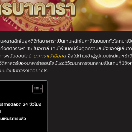
คลาสสิกในยุคดิจิทัลบาคาร่าเป็นเกมหลักในคาสิโนบนบกทั่วโลกมาเป็
งศตวรรษที่ 15 ในอิตาลี เกมไพ่ชนิดนี้ดึงดูดความสนใจของผู้เล่นจ
องการพนันออนไลน์
บาคาร่าเจ้ามือสด
จึงได้ก้าวเข้าสู่รูปแบบใหม่และเข้าถ
ะวัติศาสตร์ของบาคาร่าออนไลน์และวิวัฒนาการจนกลายเป็นเกมที่มีจัง
บนเว็บไซต์จริงได้อย่างไร
ินบริการตลอด 24 ชั่วโมง
d
อมให้บริการแล้ว