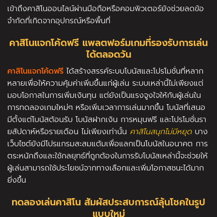
เข้าถึงคาสิโนออนไลน์ผ่านมือถือหรือคอมพิวเตอร์ยังช่วยลดข้อ
จำกัดที่เกิดจากอุปกรณ์หรือพื้นที่
คาสิโนแจกโค้ดฟรี แพลตฟอร์มเกมที่รองรับการเล่น
ได้ตลอดวัน
คาสิโนแจกโค้ดฟรี
ได้สร้างสรรค์ระบบโบนัสและโปรโมชั่นที่หลาก
หลายเพื่อให้ความคุ้มค่าเพิ่มขึ้นแก่ผู้เล่น ระบบเหล่านี้ไม่เพียงแต่
มอบโอกาสในการเพิ่มเงินทุน แต่ยังเป็นแรงจูงใจให้กับผู้เล่นใน
การทดลองเกมใหม่ๆ หรือเพิ่มเวลาการเล่นมากขึ้น โบนัสที่เสนอ
มีตั้งแต่โบนัสต้อนรับ โบนัสฝากเงิน การหมุนฟรี และโปรโมชั่นรา
ยสัปดาห์หรือรายเดือน ไม่เพียงเท่านั้น
คาสิโนสนุกไม่มีหยุด
บาง
เว็บไซต์ยังมีโปรแกรมสะสมแต้มเพื่อแลกเป็นโบนัสในอนาคต การ
ตระหนักถึงและใช้กลยุทธ์ที่ถูกต้องในการรับโบนัสเหล่านี้จะช่วยให้
ผู้เล่นสามารถใช้ประโยชน์จากทางเลือกและเพิ่มโอกาสชนะได้มาก
ยิ่งขึ้น
ทดลองเล่นคาสิโน สัมผัสประสบการณ์ลุ้นโชคในรูป
แบบใหม่