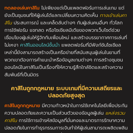
ทดลองเล่นคาสิโน
ไม่เพียงแต่เป็นแพลตฟอร์มการเล่นเกม แต่
ยังเป็นชุมชนที่ให้ผู้เล่นได้แลกเปลี่ยนความคิดเห็น
ทางเข้าเล่นคา
สิโน
ประสบการณ์ และเคล็ดลับต่างๆ กับผู้เล่นคนอื่นๆ ทั่วโลก
การใช้ฟอรัม แชทสด หรือโซเชียลมีเดียของพวกเว็บไซต์ช่วย
เชื่อมโยงผู้เล่นให้รู้จักกับเพื่อนใหม่ และสร้างบรรยากาศการเล่นที่
ไม่เหงา
คาสิโนออนไลน์ชั้นนำ
แพลตฟอร์มที่มีฟังก์ชันโซเชียล
เหล่านี้ยังสามารถสร้างเป็นเครือข่ายที่สนับสนุนผู้เล่นในยามที่
พวกเขาต้องการคำแนะนำหรือข้อมูลเกมต่างๆ การสร้างชุมชน
ออนไลน์ในคาสิโนเป็นเรื่องที่ให้ความรู้สึกใกล้ชิดและสร้างความ
สัมพันธ์ที่เป็นมิตร
คาสิโนถูกกฎหมาย ระบบเกมที่มีความเสถียรและ
ปลอดภัยสูงสุด
คาสิโนถูกกฎหมาย
มีความก้าวหน้าในการใช้เทคโนโลยีเพื่อประกัน
ความปลอดภัยและความเป็นส่วนตัวของข้อมูลผู้เล่น
แหล่งรวม
คาสิโน
การใช้การเข้ารหัสข้อมูลที่มั่นคงและมาตรการรักษาความ
ปลอดภัยในการทำธุรกรรมการเงินทำให้ผู้เล่นสามารถเพลิดเพลิน