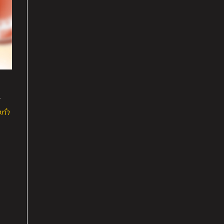
พ
งทำ