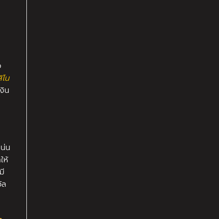
อ
ิโน
งิน
แน่น
ให้
มี
ัล