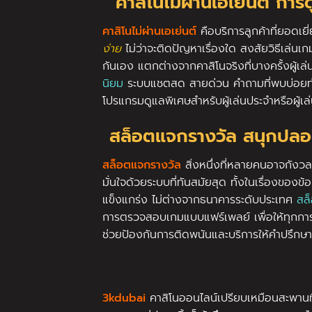
คาสิโนไม่ผ่านเอเย่นต์ กา
คาสิโนไม่ผ่านเอเย่นต์
คือบริการลูกค้าที่ยอดเย
ง่าย
ไม่ว่าจะติดปัญหาเรื่องใด สงสัยวิธีเล่น
กันเอง แตกต่างจากคาสิโนจริงที่บางครั้งผู้เ
นิยม
ระบบแชตสด สายด่วน คำถามที่พบบ่อยทำม
โปรแกรมดูแลพิเศษสำหรับผู้เล่นประจำหรือผู้เล
สล็อตแจกรางวัล สนุกปลอ
สล็อตแจกรางวัล
สิ่งหนึ่งที่หลายคนอาจกัง
มั่นใจด้วยระบบที่ทันสมัยสุด ทั้งในเรื่องของข
แข็งแกร่ง ไม่ต่างจากธนาคารระดับประเทศ
สล
การตรวจสอบเกมแบบแฟร์เพลย์ เพื่อให้ทุกการ
ช่วยป้องกันการติดพนันและบริการให้คำปรึก
3kdubai
คาสิโนออนไลน์เปรียบเหมือนสะพานที่