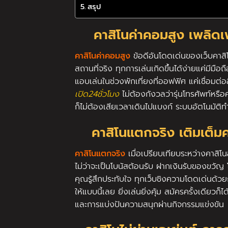
สรุป
คาสิโนค่าคอมสูง เพลิดเพ
คาสิโนค่าคอมสูง
ข้อดีอันโดดเด่นของเว็บคาสิ
สถานที่จริง ทุกการเล่นเกิดขึ้นได้ง่ายแค่มีมือ
แอบเล่นในช่วงพักเที่ยงที่ออฟฟิศ แค่เชื่อมต
เปิด24ชั่วโมง
ไม่ต้องกังวลว่ารุ่นโทรศัพท์หร
ก็ไม่ต้องเสียเวลาเดินไปแบงก์ ระบบอัตโนมัติท
คาสิโนแตกจริง เติมเต็มควา
คาสิโนแตกจริง
เมื่อเปรียบเทียบระหว่างคาสิโน
ไม่ว่าจะเป็นโบนัสต้อนรับ ฝากเงินรับของขวัญ โ
คุณรู้สึกประทับใจ ทุกเว็บชิงความโดดเด่น
ให้แบบนี้เลย ยิ่งเล่นยิ่งคุ้ม สมัครครั้งเดีย
และการแบ่งปันความสนุกผ่านกิจกรรมแข่งขัน