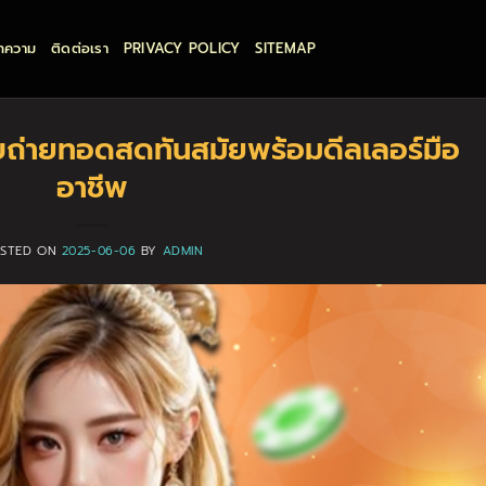
ทความ
ติดต่อเรา
PRIVACY POLICY
SITEMAP
บถ่ายทอดสดทันสมัยพร้อมดีลเลอร์มือ
อาชีพ
STED ON
2025-06-06
BY
ADMIN