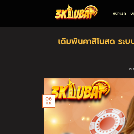
ข้าม
ไป
หน้าแรก
บ
ยัง
เนื้อหา
เดิมพันคาสิโนสด ระบ
PO
06
มิ.ย.