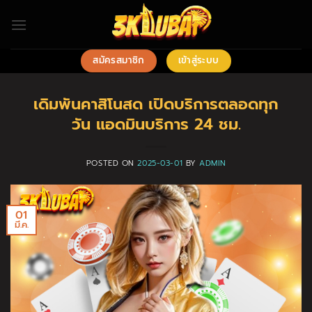
ข้าม
ไป
ยัง
เนื้อหา
สมัครสมาชิก
เข้าสู่ระบบ
เดิมพันคาสิโนสด เปิดบริการตลอดทุก
วัน แอดมินบริการ 24 ชม.
POSTED ON
2025-03-01
BY
ADMIN
01
มี.ค.