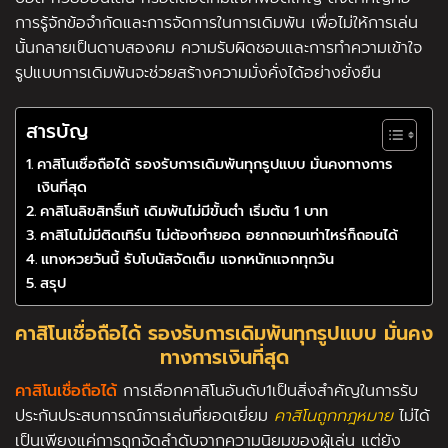
การรู้จักข้อจำกัดและการจัดการในการเดิมพัน เพื่อไม่ให้การเล่น
นั้นกลายเป็นดาบสองคม ความรับผิดชอบและการทำความเข้าใจ
รูปแบบการเดิมพันจะช่วยสร้างความมั่งคั่งได้อย่างยั่งยืน
สารบัญ
คาสิโนเชื่อถือได้ รองรับการเดิมพันทุกรูปแบบ มั่นคงทางการ
เงินที่สุด
คาสิโนลิขสิทธิ์แท้ เดิมพันไม่มีขั้นต่ำ เริ่มต้น 1 บาท
คาสิโนไม่มีติดเทิร์น ไม่ต้องทำยอด อยากถอนเท่าไหร่ก็ถอนได้
แทงหวยวันนี้ รับโบนัสจัดเต็ม แจกหนักแจกทุกวัน
สรุป
คาสิโนเชื่อถือได้ รองรับการเดิมพันทุกรูปแบบ มั่นคง
ทางการเงินที่สุด
คาสิโนเชื่อถือได้
การเลือกคาสิโนอันดับ1เป็นสิ่งสำคัญในการรับ
ประกันประสบการณ์การเล่นที่ยอดเยี่ยม
คาสิโนถูกกฎหมาย
ไม่ได้
เป็นเพียงแค่การถูกจัดลำดับจากความนิยมของผู้เล่น แต่ยัง