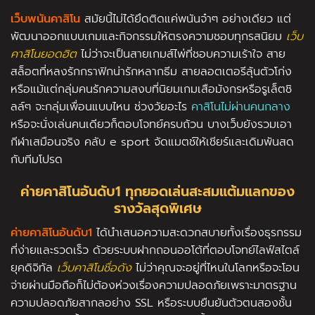
เว็บพนันคาสิโน
สมัยนี้ไม่ได้ยึดติดแค่พนันจ๋าๆ อย่างเดียว แต่
พัฒนาออกแบบเกมและกิจกรรมให้ตรงความชอบทุกรสนิยม
เว็บ
คาสิโนยอดฮิต
ไม่ว่าจะเป็นสายเกมส์ไพ่ที่ชอบความเร้าใจ สาย
สล็อตที่หลงรักกราฟิกน่ารักหลากธีม สายลอตเตอรีลุ้นตัวโก่ง
หรือแม้แต่กลุ่มคนรักความสงบที่นิยมเกมเสือมังกรหรือรูเล็ตชิ
ลล์ๆ จะกลุ่มเพื่อนแบบไหน ช่วงวัยอะไร
คาสิโนไม่ผ่านคนกลาง
หรือจะนั่งเล่นคนเดียวก็ตอบโจทย์ครบถ้วน บางเว็บยังรวมเอา
กีฬาเสมือนจริง คลับ e sport จัดแมตช์ให้เชียร์และเดิมพันสด
กับทีมโปรด
ค่ายคาสิโนอันดับ1 ทุกยอดเล่นสะสมแต้มแลกของ
รางวัลสุดพิเศษ
ค่ายคาสิโนอันดับ1
ได้นำเสนอความสะดวกสบายทั้งเรื่องธุรกรรม
ที่ง่ายและรวดเร็ว ด้วยระบบฝากถอนออโต้ที่ตอบโจทย์ไลฟ์สไตล์
ยุคดิจิทัล
เว็บคาสิโนชื่อดัง
ไม่ว่าคุณจะอยู่ที่ไหนในโลกหรือจะโอน
จ่ายผ่านมือถือก็ไม่ต้องห่วงเรื่องความปลอดภัยเพราะมาตรฐาน
ความปลอดภัยสากลอย่าง SSL หรือระบบยืนยันตัวตนสองชั้น