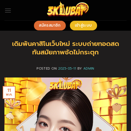
ข้าม
ไป
ยัง
เนื้อหา
สมัครสมาชิก
เข้าสู่ระบบ
เดิมพันคาสิโนเว็บใหม่ ระบบถ่ายทอดสด
ทันสมัยภาพชัดไม่กระตุก
POSTED ON
2025-05-11
BY
ADMIN
11
พ.ค.