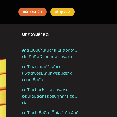
สมัครสมาชิก
เข้าสู่ระบบ
บทความล่าสุด
คาสิโนชั้นนำเล่นง่าย แหล่งความ
บันเทิงที่พร้อมทุกแพลตฟอร์ม
คาสิโนออนไลน์ไลฟ์สด
แพลตฟอร์มเกมที่พร้อมสร้าง
ความเชื่อมั่น
คาสิโนค่ายดัง แพลตฟอร์ม
ออนไลน์สดที่รองรับทุกการเชื่อม
ต่อ
คาสิโนน่าเชื่อถือ เว็บไซต์เดิมพันที่