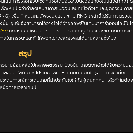
นไลน์ การเลือกเว็บไซต์ที่มีชื่อเสียงและเป็นของแท้จึงเป็นสิ่งสำคัญ ด
พื่อให้แน่ใจว่ากำลังเล่นในคาสิโนออนไลน์ที่เชื่อถือได้และยุติธรรม คาสิ
ุ่ม (RNG) เพื่อกำหนดผลลัพธ์ของแต่ละเกม RNG เหล่านี้ได้รับการตรวจ
ังนั้น ผู้เล่นจึงสามารถไว้วางใจได้ว่าผลลัพธ์ในเกมบาคาร่าออนไลน์ไม่ได
ใหม่
มักจะมีเกมให้เลือกหลากหลาย รวมถึงรูปแบบและขีดจำกัดการเด
่มโอกาสในการชนะและทำให้พวกเขาเพลิดเพลินได้นานหลายชั่วโมง
สรุป
ยาวนานย้อนหลังไปหลายศตวรรษ ปัจจุบัน เกมดังกล่าวได้รับความนิย
มและออนไลน์ ด้วยโปรโมชั่นพิเศษ ความตื่นเต้นไม่รู้จบ การเข้าถึงที่
ะสบการณ์การเล่นเกมที่น่าประทับใจให้กับผู้เล่นทุกคน แล้วทำไมต้อ
เหนือกาลเวลาเกมนี้