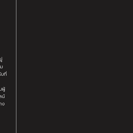
ู่
กม
บที่
ผู้
ลน์
่าง