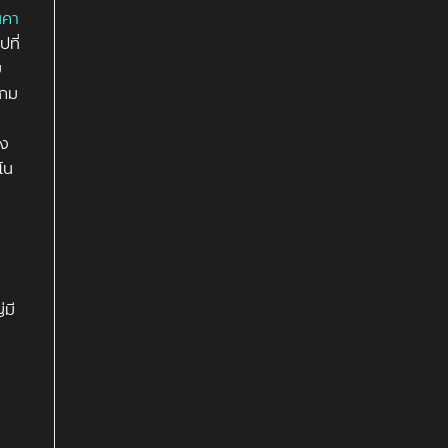
นคา
ที่
ย
เกม
อง
โน
่มี