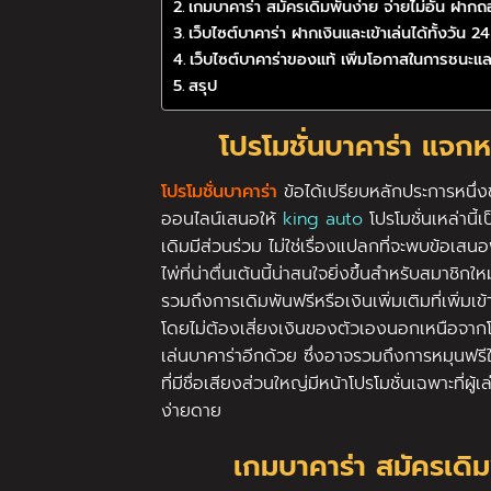
เกมบาคาร่า สมัครเดิมพันง่าย จ่ายไม่อั้น ฝา
เว็บไซต์บาคาร่า ฝากเงินและเข้าเล่นได้ทั้งวัน 24
เว็บไซต์บาคาร่าของแท้ เพิ่มโอกาสในการชนะแ
สรุป
โปรโมชั่นบาคาร่า แจกหน
โปรโมชั่นบาคาร่า
ข้อได้เปรียบหลักประการหนึ่
ออนไลน์เสนอให้
king auto
โปรโมชั่นเหล่านี้เป
เดิมมีส่วนร่วม ไม่ใช่เรื่องแปลกที่จะพบข้อเสนอ
ไพ่ที่น่าตื่นเต้นนี้น่าสนใจยิ่งขึ้นสำหรับสมา
รวมถึงการเดิมพันฟรีหรือเงินเพิ่มเติมที่เพิ่มเ
โดยไม่ต้องเสี่ยงเงินของตัวเองนอกเหนือจากโบ
เล่นบาคาร่าอีกด้วย ซึ่งอาจรวมถึงการหมุนฟร
ที่มีชื่อเสียงส่วนใหญ่มีหน้าโปรโมชั่นเฉพาะที่ผ
ง่ายดาย
เกมบาคาร่า สมัครเดิม