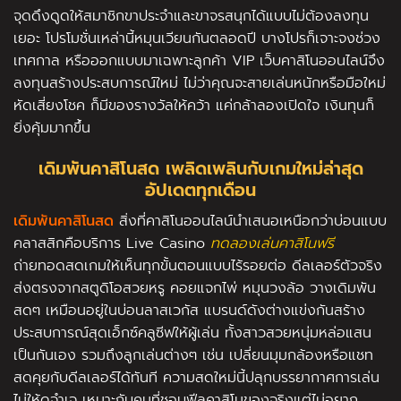
จุดดึงดูดให้สมาชิกขาประจำและขาจรสนุกได้แบบไม่ต้องลงทุน
เยอะ โปรโมชั่นเหล่านี้หมุนเวียนกันตลอดปี บางโปรก็เจาะจงช่วง
เทศกาล หรือออกแบบมาเฉพาะลูกค้า VIP เว็บคาสิโนออนไลน์จึง
ลงทุนสร้างประสบการณ์ใหม่ ไม่ว่าคุณจะสายเล่นหนักหรือมือใหม่
หัดเสี่ยงโชค ก็มีของรางวัลให้คว้า แค่กล้าลองเปิดใจ เงินทุนก็
ยิ่งคุ้มมากขึ้น
เดิมพันคาสิโนสด เพลิดเพลินกับเกมใหม่ล่าสุด
อัปเดตทุกเดือน
เดิมพันคาสิโนสด
สิ่งที่คาสิโนออนไลน์นำเสนอเหนือกว่าบ่อนแบบ
คลาสสิกคือบริการ Live Casino
ทดลองเล่นคาสิโนฟรี
ถ่ายทอดสดเกมให้เห็นทุกขั้นตอนแบบไร้รอยต่อ ดีลเลอร์ตัวจริง
ส่งตรงจากสตูดิโอสวยหรู คอยแจกไพ่ หมุนวงล้อ วางเดิมพัน
สดๆ เหมือนอยู่ในบ่อนลาสเวกัส แบรนด์ดังต่างแข่งกันสร้าง
ประสบการณ์สุดเอ็กซ์คลูซีฟให้ผู้เล่น ทั้งสาวสวยหนุ่มหล่อแสน
เป็นกันเอง รวมถึงลูกเล่นต่างๆ เช่น เปลี่ยนมุมกล้องหรือแชท
สดคุยกับดีลเลอร์ได้ทันที ความสดใหม่นี้ปลุกบรรยากาศการเล่น
ไม่ให้ดูจำเจ เหมาะกับคนที่ชอบฟีลคาสิโนของจริงแต่ไม่อยาก