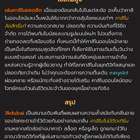
เล่นคาสิโนยอดฮิต
เมื่อมองย้อนกลับไปในแต่ละข้อ จะเห็นว่าคาสิ
โนออนไลน์และเว็บพนันให้มากกว่าการลุ้นโชคแบบเก่าๆ
คาสิโน
ลิขสิทธิ์แท้
ความสะดวกสบาย ปลอดภัย ความบันเทิงที่ไร้ขีด
จำกัด การได้พบกับโบนัสและเกมรูปแบบใหม่ๆ ไปจนถึงการ
ถ่ายทอดสดที่เสมือนจริง ทั้งหมดนี้ทำให้คาสิโนออนไลน์กลาย
เป็นหนึ่งในกิจกรรมสุดฮิตที่ใครๆ ก็เลือกใช้ในการเติมเต็มวันว่าง
แบบสร้างสรรค์ ประสบการณ์การเล่นที่ยืดหยุ่นและการเข้าถึง
แหล่งความรู้จากผู้เชี่ยวชาญ ทำให้โลกคาสิโนในยุคดิจิทัลสนุกและ
ปลอดภัยกว่าเดิม ไม่ว่าคุณจะต้องการความตื่นเต้น
easyslot
ผ่อนคลาย หรือแม้กระทั่งสร้างรายได้เสริม คาสิโนออนไลน์ตอบ
โจทย์ครบถ้วนในชีวิตประจำวันของยุคนี้อย่างแท้จริง
สรุป
3kdubai
เป็นสนามเดิมพันที่ผสมผสานความล้ำสมัยกับกลิ่นอาย
ของโชคชะตาเข้าไว้ด้วยกันอย่างกลมกลืน
คาสิโนไม่มีติดเทิร์น
เกมหลากสไตล์อย่างบาคาร่า สล็อต หรือรูเล็ต ถูกยกมาไว้ใน
อาณาจักรดิจิทัลที่ผู้เล่นสามารถก้าวเข้าสู่โลกพนันได้ทันทีเพียง