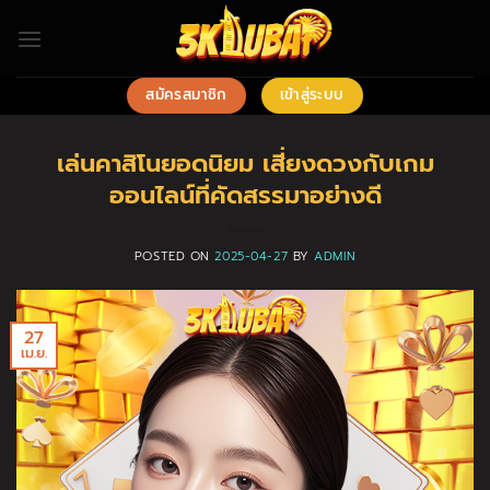
ข้าม
ไป
ยัง
เนื้อหา
สมัครสมาชิก
เข้าสู่ระบบ
เล่นคาสิโนยอดนิยม เสี่ยงดวงกับเกม
ออนไลน์ที่คัดสรรมาอย่างดี
POSTED ON
2025-04-27
BY
ADMIN
27
เม.ย.