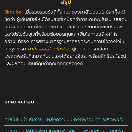
สรุป
3kdubai
เมื่อรวบรวมข้อดีทั้งหมดของคาสิโนออนไลน์จะเห็นได้
ชัดว่า ผู้เล่นสมัยใหม่ได้รับสิ่งที่เหนือกว่าการเดิมพันในรูปแบบเดิม
อย่างครบถ้วน ทั้งความสะดวก ปลอดภัย ระบบที่มีเสถียรภาพ
และโปรโมชั่นจุใจที่พร้อมต่อยอดทุนและเพิ่มโอกาสสร้างกำไร
อย่างแท้จริง การสร้างมาตรฐานสากลยกระดับความไว้วางใจใน
ทุกธุรกรรม
คาสิโนออนไลน์ไลฟ์สด
ผู้เล่นสามารถเลือก
แพลตฟอร์มที่เหมาะกับตนเองได้อย่างอิสระ พร้อมสิทธิประโยชน์
และผลตอบแทนที่คุ้มค่าทุกบาททุกสตางค์
บทความล่าสุด
คาสิโนชั้นนำเล่นง่าย แหล่งความบันเทิงที่พร้อมทุกแพลตฟอร์ม
คาสิโนออนไลน์ไลฟ์สด แพลตฟอร์มเกมที่พร้อมสร้างความเชื่อ