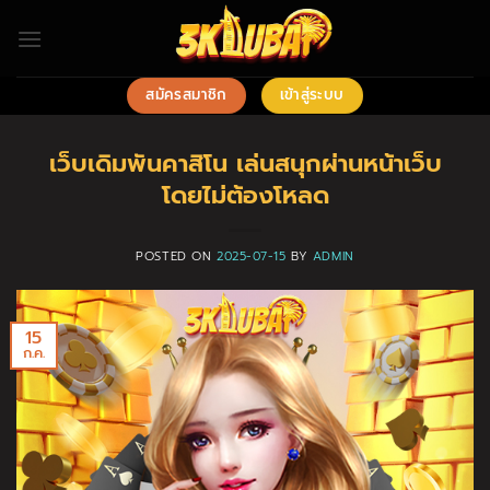
ข้าม
ไป
ยัง
เนื้อหา
สมัครสมาชิก
เข้าสู่ระบบ
เว็บเดิมพันคาสิโน เล่นสนุกผ่านหน้าเว็บ
โดยไม่ต้องโหลด
POSTED ON
2025-07-15
BY
ADMIN
15
ก.ค.