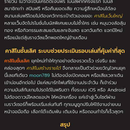
รายวัน ไม่ว่าจะเป็นเครดิตเงินฟรี โบนัสฝากครั้งแรก โบนัส
สมาชิกเก่า สปินฟรี หรือคืนยอดเสีย ความรู้สึกเหมือนได้ลง
สนามเล่นฟรีโดยไม่ต้องควักกระเป๋าตัวเองเยอะ
คาสิโนเว็บใหญ่
หลายเว็บจัดโปรโมชั่นโบนัสพิเศษแบบไม่ซ้ำใคร เช่น หมุนวงล้อลุ้น
ทอง หรือกิจกรรมสะสมแต้มแลกเงินสด แจกวันเกิด แจกปีใหม่
หรือแม้แต่ลุ้นรางวัลแจ็กพอตใหญ่ข้ามเดือน
คาสิโนชั้นเลิศ ระบบช่วยประเมินรอบเล่นที่คุ้มค่าที่สุด
คาสิโนชั้นเลิศ
ยุคใหม่ทำให้ทุกอย่างต้องรวดเร็ว เร่งรีบ และ
คล่องสุดๆ
คาสิโนสร้างรายได้
จึงกลายเป็นตัวช่วยขวัญใจคนยุค
นี้เลยทีเดียว
moon789
ไม่ต้องนั่งเปิดคอมฯ หรือเสียเวลาเดิน
เข้าบ่อนอีกต่อไป มีแค่สมาร์ทโฟนที่ใช้งานประจำวัน ก็เข้าร่วม
ความมันส์กับเกมโปรดได้ในพริบตา ทั้งระบบ iOS หรือ Android
ไม่ต้องดาวน์โหลดแอปฯ ให้หนักเครื่อง แค่เข้าสู่เว็บไซต์ผ่าน
เบราว์เซอร์ก็พร้อมเริ่มเล่นทันที ทุกเมนูถูกปรับให้ใช้งานง่ายบน
หน้าจอมือถือ เลือกโต๊ะเดิมพัน เติมเงิน หรือถอนกำไรก็เร็วสุดๆ
สรุป