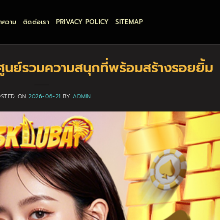
ทความ
ติดต่อเรา
PRIVACY POLICY
SITEMAP
ูนย์รวมความสนุกที่พร้อมสร้างรอยยิ้ม
OSTED ON
2026-06-21
BY
ADMIN