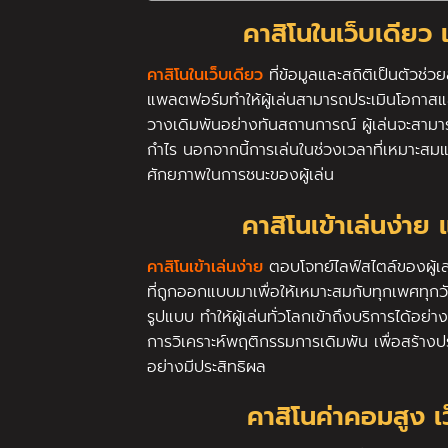
คาสิโนในเว็บเดียว เ
คาสิโนในเว็บเดียว
ที่ข้อมูลและสถิติเป็นตัวช่
แพลตฟอร์มทำให้ผู้เล่นสามารถประเมินโอกาสและ
วางเดิมพันอย่างทันสถานการณ์ ผู้เล่นจะสามารถ
กำไร นอกจากนี้การเล่นในช่วงเวลาที่เหมาะสมและ
ศักยภาพในการชนะของผู้เล่น
คาสิโนเข้าเล่นง่า
คาสิโนเข้าเล่นง่าย
ตอบโจทย์ไลฟ์สไตล์ของผู้เล
ที่ถูกออกแบบมาเพื่อให้เหมาะสมกับทุกเพศทุ
รูปแบบ ทำให้ผู้เล่นทั่วโลกเข้าถึงบริการได้อย่
การวิเคราะห์พฤติกรรมการเดิมพัน เพื่อสร้าง
อย่างมีประสิทธิผล
คาสิโนค่าคอมสูง 