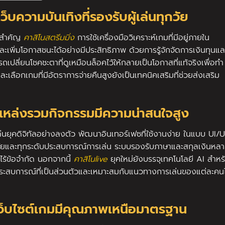
ว็บความบันเทิงที่รองรับผู้เล่นทุกวัย
วยสำคัญ
คาสิโนสตรีมมิ่ง
การใช้เครื่องมือวิเคราะห์เกมที่มีอยู่ภายใน
เพิ่มโอกาสชนะได้อย่างมีประสิทธิภาพ ด้วยการรู้จักจัดการเงินทุนแล
เปลี่ยนโชคชะตาที่ดูเหมือนล็อคไว้ให้กลายเป็นโอกาสที่แท้จริงเพื่อทำ
เลือกเกมที่มีอัตราการจ่ายคืนสูงยังเป็นเทคนิคเสริมที่ช่วยส่งเสริม
ย แหล่งรวมกิจกรรมมีความน่าสนใจสูง
่นยุคดิจิทัลอย่างลงตัว พัฒนาอินเทอร์เฟซที่ใช้งานง่าย ในแบบ UI/
กวัยและทุกระดับประสบการณ์การเล่น ระบบรองรับภาษาและสกุลเงินหล
างไร้ข้อจำกัด นอกจากนี้
คาสิโนlive
ยุคใหม่ยังบรรจุเทคโนโลยี AI สำหร
ประสบการณ์ที่เป็นส่วนตัวและเหมาะสมกับแนวทางการเล่นของแต่ละคนไ
เว็บไซต์เกมมีคุณภาพเหนือมาตรฐาน