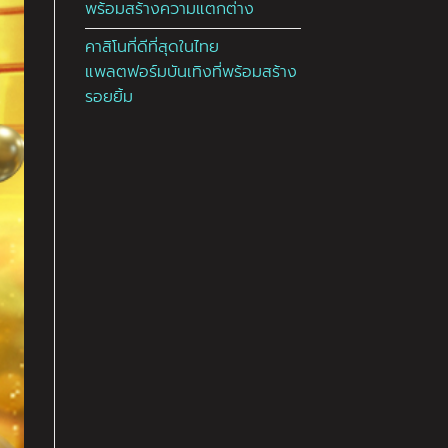
พร้อมสร้างความแตกต่าง
คาสิโนที่ดีที่สุดในไทย
แพลตฟอร์มบันเทิงที่พร้อมสร้าง
รอยยิ้ม