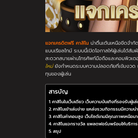
แจกเครดิตฟรี คาสิโน
น่าตื่นเต้นเหนือขีดจำ
แบบเรียลไทม์ ระบบนี้เปิดโอกาสให้ผู้เล่นได้สั
สะดวกสบายผ่านโทรศัพท์มือถือและคอมพิวเตอร์
ใหม่
ยังกำหนดระบบความปลอดภัยที่เข้มงวด เช่น
ทุนของผู้เล่น
สารบัญ
คาสิโนในเว็บเดียว เว็บความบันเทิงที่รองรับผู้เล่
คาสิโนเข้าเล่นง่าย แหล่งรวมกิจกรรมมีความน่
คาสิโนค่าคอมสูง เว็บไซต์เกมมีคุณภาพเหนือ
คาสิโนแจกรางวัล แพลตฟอร์มพร้อมให้บริการ
สรุป