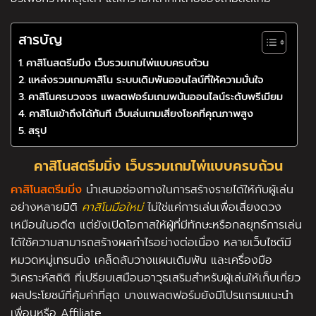
สารบัญ
คาสิโนสตรีมมิ่ง เว็บรวมเกมไพ่แบบครบถ้วน
แหล่งรวมเกมคาสิโน ระบบเดิมพันออนไลน์ที่ให้ความมั่นใจ
คาสิโนครบวงจร แพลตฟอร์มเกมพนันออนไลน์ระดับพรีเมียม
คาสิโนเข้าถึงได้ทันที เว็บเล่นเกมเสี่ยงโชคที่คุณภาพสูง
สรุป
คาสิโนสตรีมมิ่ง เว็บรวมเกมไพ่แบบครบถ้วน
คาสิโนสตรีมมิ่ง
นำเสนอช่องทางในการสร้างรายได้ให้กับผู้เล่น
อย่างหลายมิติ
คาสิโนมือใหม่
ไม่ใช่แค่การเล่นเพื่อเสี่ยงดวง
เหมือนในอดีต แต่ยังเปิดโอกาสให้ผู้ที่มีทักษะหรือกลยุทธ์การเล่น
ได้ใช้ความสามารถสร้างผลกำไรอย่างต่อเนื่อง หลายเว็บไซต์มี
หมวดหมู่เทรนนิ่ง เคล็ดลับวางแผนเดิมพัน และเครื่องมือ
วิเคราะห์สถิติ ที่เปรียบเสมือนอาวุธเสริมสำหรับผู้เล่นให้เก็บเกี่ยว
ผลประโยชน์ที่คุ้มค่าที่สุด บางแพลตฟอร์มยังมีโปรแกรมแนะนำ
เพื่อนหรือ Affiliate