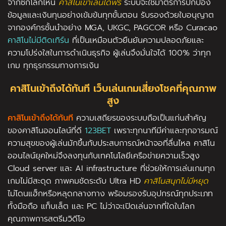
จากซีกโลกไหน
คาสิโนเข้าเล่นได้ฟรี
ระบบจะใช้มาตรการปกป้อง
ข้อมูลและเงินทุนอย่างเข้มข้นทุกขั้นตอน รับรองด้วยใบอนุญาต
จากองค์กรชั้นนำอย่าง MGA, UKGC, PAGCOR หรือ Curacao
คาสิโนไม่มีติดเทิร์น
ที่เป็นเหมือนตัวยืนยันความปลอดภัยและ
ความโปร่งใสในการดำเนินธุรกิจ ผู้เล่นจึงมั่นใจได้ 100% ว่าทุก
เกม ทุกธุรกรรมทางการเงิน
คาสิโนเข้าถึงได้ทันที เว็บเล่นเกมเสี่ยงโชคที่คุณภาพ
สูง
คาสิโนเข้าถึงได้ทันที
ความเสถียรของระบบถือเป็นแก่นสำคัญ
ของคาสิโนออนไลน์ที่ดี
123BET
เพราะทุกนาทีมีค่าและทุกอารมณ์
ความสุขของผู้เล่นมักขึ้นกับประสบการณ์หน้าจอที่ลื่นไหล คาสิโน
ออนไลน์ยุคใหม่จึงลงทุนกับเทคโนโลยีเครือข่ายความเร็วสูง
Cloud server และ AI infrastructure ที่ช่วยให้การเล่นเกมทุก
เกมไม่มีสะดุด ภาพคมชัดระดับ Ultra HD
คาสิโนสนุกไม่มีหยุด
ไม่โดนแฮ็กหรือหลุดกลางทาง พร้อมรองรับอุปกรณ์ทุกประเภท
ทั้งมือถือ แท็บเล็ต และ PC ไม่ว่าจะเปิดเล่นจากที่ใดในโลก
คุณภาพการสตรีมวิดีโอ