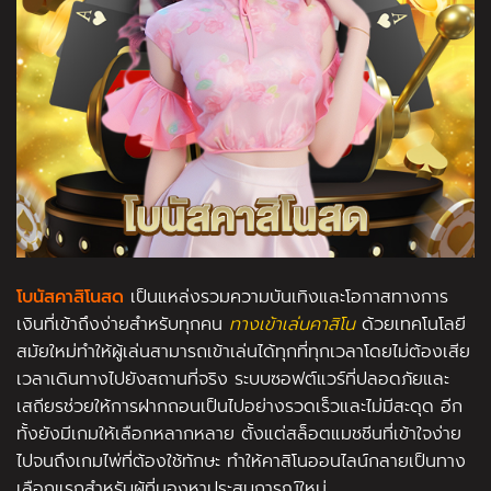
โบนัสคาสิโนสด
เป็นแหล่งรวมความบันเทิงและโอกาสทางการ
เงินที่เข้าถึงง่ายสำหรับทุกคน
ทางเข้าเล่นคาสิโน
ด้วยเทคโนโลยี
สมัยใหม่ทำให้ผู้เล่นสามารถเข้าเล่นได้ทุกที่ทุกเวลาโดยไม่ต้องเสีย
เวลาเดินทางไปยังสถานที่จริง ระบบซอฟต์แวร์ที่ปลอดภัยและ
เสถียรช่วยให้การฝากถอนเป็นไปอย่างรวดเร็วและไม่มีสะดุด อีก
ทั้งยังมีเกมให้เลือกหลากหลาย ตั้งแต่สล็อตแมชชีนที่เข้าใจง่าย
ไปจนถึงเกมไพ่ที่ต้องใช้ทักษะ ทำให้คาสิโนออนไลน์กลายเป็นทาง
เลือกแรกสำหรับผู้ที่มองหาประสบการณ์ใหม่