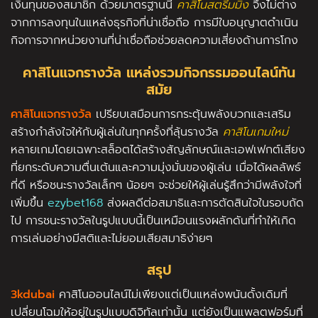
เงินทุนของสมาชิก ด้วยมาตรฐานนี้
คาสิโนสตรีมมิ่ง
จึงไม่ต่าง
จากการลงทุนในแหล่งธุรกิจที่น่าเชื่อถือ การมีใบอนุญาตดำเนิน
กิจการจากหน่วยงานที่น่าเชื่อถือช่วยลดความเสี่ยงด้านการโกง
คาสิโนแจกรางวัล แหล่งรวมกิจกรรมออนไลน์ทัน
สมัย
คาสิโนแจกรางวัล
เปรียบเสมือนการกระตุ้นพลังบวกและเสริม
สร้างกำลังใจให้กับผู้เล่นในทุกครั้งที่ลุ้นรางวัล
คาสิโนเกมใหม่
หลายเกมโดยเฉพาะสล็อตได้สร้างสัญลักษณ์และเอฟเฟกต์เสียง
ที่ยกระดับความตื่นเต้นและความมุ่งมั่นของผู้เล่น เมื่อได้ผลลัพธ์
ที่ดี หรือชนะรางวัลเล็กๆ น้อยๆ จะช่วยให้ผู้เล่นรู้สึกว่ามีพลังใจที่
เพิ่มขึ้น
ezybet168
ส่งผลดีต่อสมาธิและการตัดสินใจในรอบถัด
ไป การชนะรางวัลในรูปแบบนี้เป็นเหมือนแรงผลักดันที่ทำให้เกิด
การเล่นอย่างมีสติและไม่ยอมเสียสมาธิง่ายๆ
สรุป
3kdubai
คาสิโนออนไลน์ไม่เพียงแต่เป็นแหล่งพนันดั้งเดิมที่
เปลี่ยนโฉมให้อยู่ในรูปแบบดิจิทัลเท่านั้น แต่ยังเป็นแพลตฟอร์มที่