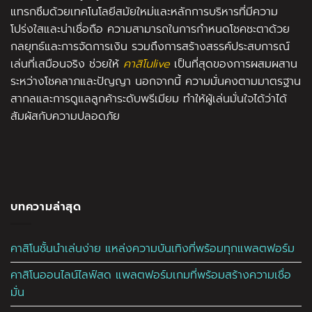
แทรกซึมด้วยเทคโนโลยีสมัยใหม่และหลักการบริหารที่มีความ
โปร่งใสและน่าเชื่อถือ ความสามารถในการกำหนดโชคชะตาด้วย
กลยุทธ์และการจัดการเงิน รวมถึงการสร้างสรรค์ประสบการณ์
เล่นที่เสมือนจริง ช่วยให้
คาสิโนlive
เป็นที่สุดของการผสมผสาน
ระหว่างโชคลาภและปัญญา นอกจากนี้ ความมั่นคงตามมาตรฐาน
สากลและการดูแลลูกค้าระดับพรีเมียม ทำให้ผู้เล่นมั่นใจได้ว่าได้
สัมผัสกับความปลอดภัย
บทความล่าสุด
คาสิโนชั้นนำเล่นง่าย แหล่งความบันเทิงที่พร้อมทุกแพลตฟอร์ม
คาสิโนออนไลน์ไลฟ์สด แพลตฟอร์มเกมที่พร้อมสร้างความเชื่อ
มั่น