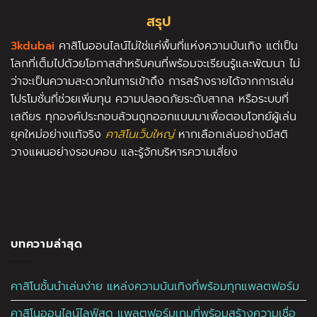
สรุป
3kdubai
คาสิโนออนไลน์ไม่ใช่แค่พื้นที่แห่งความบันเทิง แต่เป็น
โลกที่เต็มไปด้วยโอกาสสำหรับคนที่พร้อมจะเรียนรู้และพัฒนา ไม่
ว่าจะเป็นความสะดวกในการเข้าถึง การสร้างรายได้จากการเล่น
โปรโมชั่นที่ช่วยเพิ่มทุน ความปลอดภัยระดับสากล หรือระบบที่
เสถียร ทุกองค์ประกอบล้วนถูกออกแบบมาเพื่อตอบโจทย์ผู้เล่น
ยุคใหม่อย่างแท้จริง
คาสิโนเว็บใหญ่
หากเลือกเล่นอย่างมีสติ
วางแผนอย่างรอบคอบ และรู้จักบริหารความเสี่ยง
บทความล่าสุด
คาสิโนชั้นนำเล่นง่าย แหล่งความบันเทิงที่พร้อมทุกแพลตฟอร์ม
คาสิโนออนไลน์ไลฟ์สด แพลตฟอร์มเกมที่พร้อมสร้างความเชื่อ