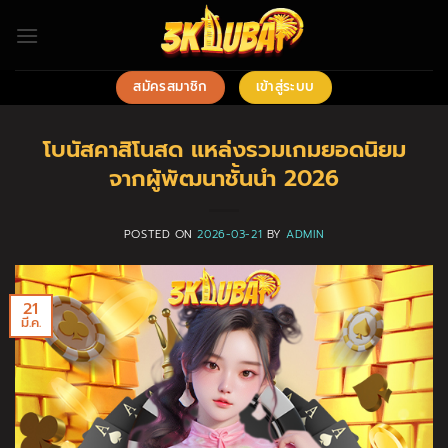
ข้าม
ไป
ยัง
เนื้อหา
สมัครสมาชิก
เข้าสู่ระบบ
โบนัสคาสิโนสด แหล่งรวมเกมยอดนิยม
จากผู้พัฒนาชั้นนำ 2026
POSTED ON
2026-03-21
BY
ADMIN
21
มี.ค.